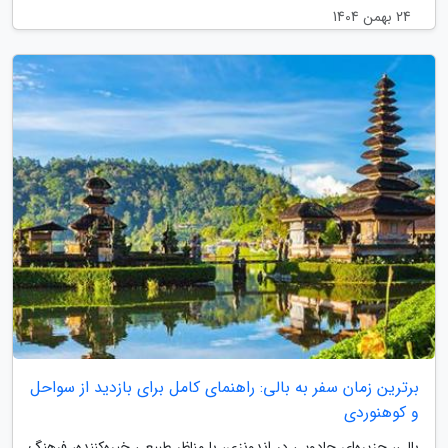
24 بهمن 1404
برترین زمان سفر به بالی: راهنمای کامل برای بازدید از سواحل
و کوهنوردی
بالی، جزیره‌ای جادویی در اندونزی، با مناظر طبیعی خیره‌کننده، فرهنگ