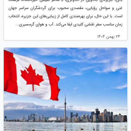
غنی و سواحل رؤیایی، مقصدی محبوب برای گردشگران سراسر جهان
است. با این حال، برای بهره‌مندی کامل از زیبایی‌های این جزیره، انتخاب
زمان مناسب سفر نقشی کلیدی ایفا می‌کند. آب و هوای گرمسیری...
24 بهمن 1404