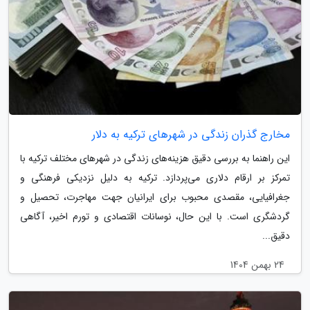
مخارج گذران زندگی در شهرهای ترکیه به دلار
این راهنما به بررسی دقیق هزینه‌های زندگی در شهرهای مختلف ترکیه با
تمرکز بر ارقام دلاری می‌پردازد. ترکیه به دلیل نزدیکی فرهنگی و
جغرافیایی، مقصدی محبوب برای ایرانیان جهت مهاجرت، تحصیل و
گردشگری است. با این حال، نوسانات اقتصادی و تورم اخیر، آگاهی
دقیق...
24 بهمن 1404