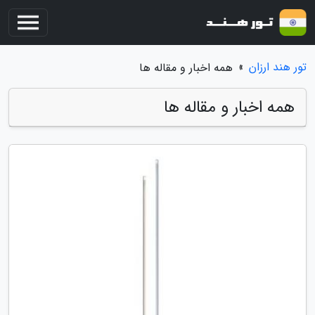
تور هند ارزان
»
همه اخبار و مقاله ها
همه اخبار و مقاله ها