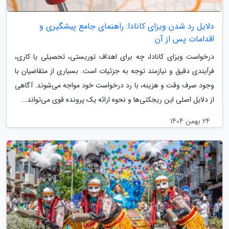
دلایل رد شدن ویزای کانادا: راهنمای جامع پیشگیری و
اقدامات پس از آن
درخواست ویزای کانادا، چه برای اهداف توریستی، تحصیلی یا کاری،
فرآیندی دقیق و نیازمند توجه به جزئیات است. بسیاری از متقاضیان با
وجود صرف وقت و هزینه، با رد درخواست خود مواجه می‌شوند. آگاهی
از دلایل اصلی این ریجکتی‌ها و نحوه ارائه یک پرونده قوی می‌تواند...
24 بهمن 1404