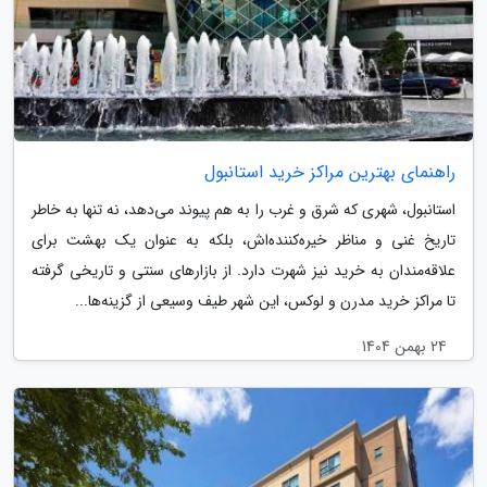
راهنمای بهترین مراکز خرید استانبول
استانبول، شهری که شرق و غرب را به هم پیوند می‌دهد، نه تنها به خاطر
تاریخ غنی و مناظر خیره‌کننده‌اش، بلکه به عنوان یک بهشت برای
علاقه‌مندان به خرید نیز شهرت دارد. از بازارهای سنتی و تاریخی گرفته
تا مراکز خرید مدرن و لوکس، این شهر طیف وسیعی از گزینه‌ها...
24 بهمن 1404