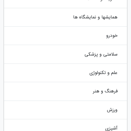
همایشها و نمایشگاه ها
خودرو
سلامتی و پزشکی
علم و تکنولوژی
فرهنگ و هنر
ورزش
آشپزی