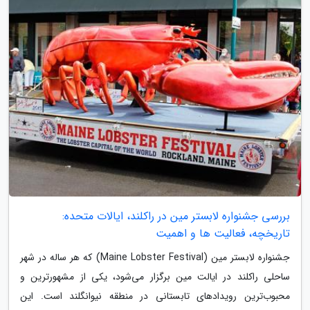
بررسی جشنواره لابستر مین در راکلند، ایالات متحده:
تاریخچه، فعالیت ها و اهمیت
جشنواره لابستر مین (Maine Lobster Festival) که هر ساله در شهر
ساحلی راکلند در ایالت مین برگزار می‌شود، یکی از مشهورترین و
محبوب‌ترین رویدادهای تابستانی در منطقه نیوانگلند است. این