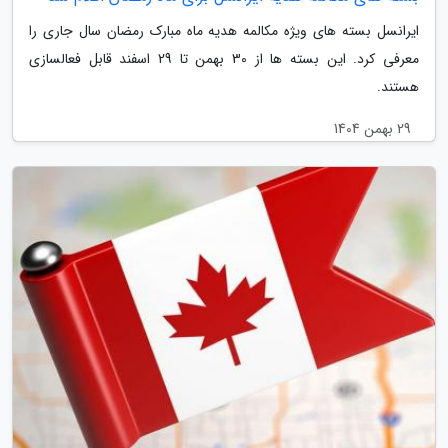
ایرانسل بسته های ویژه مکالمه هدیه ماه مبارک رمضان سال جاری را
معرفی کرد. این بسته ها از 30 بهمن تا 29 اسفند قابل فعالسازی
هستند.
29 بهمن 1404