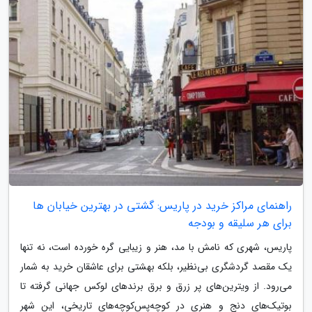
راهنمای مراکز خرید در پاریس: گشتی در بهترین خیابان ها
برای هر سلیقه و بودجه
پاریس، شهری که نامش با مد، هنر و زیبایی گره خورده است، نه تنها
یک مقصد گردشگری بی‌نظیر، بلکه بهشتی برای عاشقان خرید به شمار
می‌رود. از ویترین‌های پر زرق و برق برندهای لوکس جهانی گرفته تا
بوتیک‌های دنج و هنری در کوچه‌پس‌کوچه‌های تاریخی، این شهر