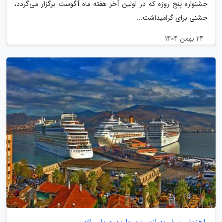
جشنواره پنج روزه که در اولین آخر هفته ماه آگوست برگزار می‌گردد،
جشنی برای گرامیداشت...
24 بهمن 1404