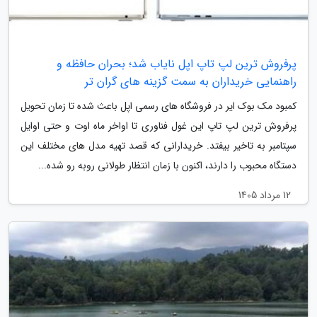
پرفروش ترین لپ تاپ اپل نایاب شد؛ بحران حافظه و
راهنمایی خریداران به سمت گزینه های گران تر
کمبود مک بوک ایر در فروشگاه های رسمی اپل باعث شده تا زمان تحویل
پرفروش ترین لپ تاپ این غول فناوری تا اواخر ماه اوت و حتی اوایل
سپتامبر به تاخیر بیفتد. خریدارانی که قصد تهیه مدل های مختلف این
دستگاه محبوب را دارند، اکنون با زمان انتظار طولانی روبه رو شده...
12 مرداد 1405