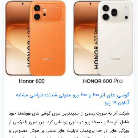
گوشی های آنر 600 و 600 پرو معرفی شدند؛ طراحی مشابه
آیفون 17 پرو
شرکت آنر به صورت رسمی از جدیدترین سری گوشی های هوشمند خود
شامل آنر 600 و نسخه پرو در مالزی رونمایی کرد. این سری با ترکیبی از
ویژگی های در حد پرچمدار، قابلیت های مبتنی بر هوش مصنوعی و