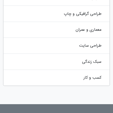
طراحی گرافیکی و چاپ
معماری و عمران
طراحی سایت
سبک زندگی
کسب و کار