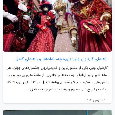
راهنمای کارناوال ونیز: تاریخچه، نمادها، و راهنمای کامل
کارناوال ونیز، یکی از مشهورترین و قدیمی‌ترین جشنواره‌های جهان، هر
ساله شهر ونیز ایتالیا را به صحنه‌ای جادویی از ماسک‌های پر رمز و راز،
لباس‌های باشکوه و جشن‌های بی‌وقفه تبدیل می‌کند. این رویداد که
ریشه در تاریخ غنی جمهوری ونیز دارد، امروزه به نمادی...
24 بهمن 1404