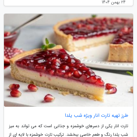
24 بهمن 1404
طرز تهیه تارت انار ویژه شب یلدا
تارت انار یکی از دسرهای خوشمزه و جذابی است که می تواند به میز
شب یلدا رنگ و طعم خاصی ببخشد. ترکیب تارت خوشمزه با لایه ای از