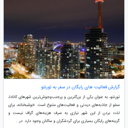
گزارش فعالیت های رایگان در سفر به تورنتو
تورنتو، به عنوان یکی از بزرگترین و پرجنب‌وجوش‌ترین شهرهای کانادا،
مملو از جاذبه‌های دیدنی و فعالیت‌های متنوع است. خوشبختانه، برای
لذت بردن از این شهر نیازی به صرف هزینه‌های گزاف نیست و
گزینه‌های رایگان بسیاری برای گردشگران و ساکنان وجود دارد. در...