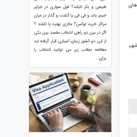
‌های
طبیعی و بکر تایلند؟ فیل سواری در جزایر
جیمز باند و فی فی یا گشت و گذار در میان
مراکز خرید لوکس؟ مالزی بهتره یا تایلند ؟
اگر در بین دو راهی انتخاب مقصد بین یکی
از این دو کشور زیبای آسیایی قرار گرفته اید
هر،
مطالعه مطلب زیر می توانید انتخاب را
برای...