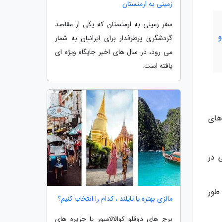
زمینی به ارمنستان
سفر زمینی به ارمنستان که یکی از مقاصد
گردشگری پرطرفدار برای ایرانیان به شمار
می رود، در سال های اخیر جایگاه ویژه ای
یافته است.
‌های
 در
 طور
مالزی بهتره یا تایلند ، کدام را انتخاب کنیم؟
برج های دوقلو کوالالامپور یا جزیره های