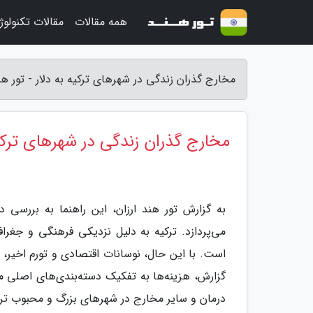
همه مقالات
مقالات تکنولوژ
مخارج گذران زندگی در شهرهای ترکیه به دلار - تور هند
مخارج گذران زندگی در شهرهای ترکیه
به گزارش تور هند ارزان، این راهنما به بررسی د
می‌پردازد. ترکیه به دلیل نزدیکی فرهنگی و جغ
است. با این حال، نوسانات اقتصادی و تورم اخیر، آ
گزارش، هزینه‌ها به تفکیک دسته‌بندی‌های اصلی
درمان و سایر مخارج در شهرهای بزرگ و محبوب ترکیه 