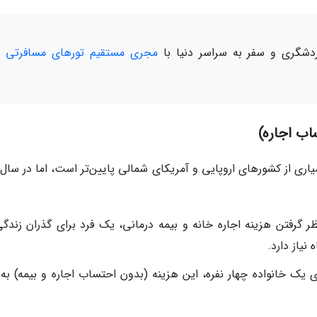
شگری و سفر به سراسر دنیا با
مجری مستقیم تورهای مسافرتی و
اب اجاره)
سیاری از کشورهای اروپایی و آمریکای شمالی پایین‌تر است، اما در سال
ر گرفتن هزینه اجاره خانه و بیمه درمانی، یک فرد برای گذران زندگی
ای یک خانواده چهار نفره، این هزینه (بدون احتساب اجاره و بیمه) به