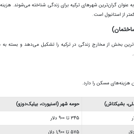
ا به عنوان گران‌ترین شهرهای ترکیه برای زندگی شناخته می‌شوند. هزینه
ساختمان)
‌ترین بخش از مخارج زندگی در ترکیه را تشکیل می‌دهد و بسته به ش
ن هزینه‌های مسکن را دارد.
لی، بشیکتاش)
حومه شهر (اسنیورت، بیلیک‌دوزو)
345 تا 900 دلار
575 تا 1,900 دلار