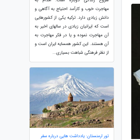
مهاجرت خوب و کارآمد احتیاج به آگاهی و
دانش زیادی دارد. ترکیه یکی از کشورهایی
است که ایرانیان زیادی در سالهای اخیر به
آن مهاجرت نموده و یا در فکر مهاجرت به
آن هستند. این کشور همسایه ایران است و
از نظر فرهنگی شباهت بسیاری...
تور ارمنستان: یادداشت هایی درباره سفر