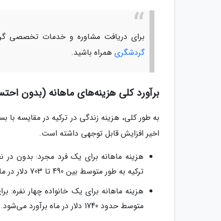
برای دریافت مشاوره و خدمات تخصصی گرد
گردشگری
همراه باشید.
برآورد کلی هزینه‌های ماهانه (بدون احتس
به طور کلی، هزینه زندگی در ترکیه در مقایسه با ب
اخیر افزایش قابل توجهی داشته است.
هزینه ماهانه برای یک فرد مجرد: بدون در نظ
ترکیه به طور متوسط بین 490 تا 703 دلار در ماه نیاز دارد.
هزینه ماهانه برای یک خانواده چهار نفره: بر
متوسط حدود 1740 دلار در ماه برآورد می‌شود.