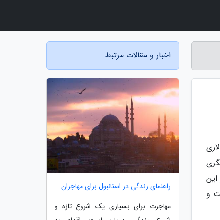
اخبار و مقالات مرتبط
اری
گری
این
راهنمای زندگی در استانبول برای مهاجران
ت و
مهاجرت برای بسیاری یک شروع تازه و
شروع زندگی دوباره است. اقدام به