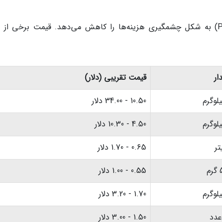
آشپزی در خانه و خرید از بازارهای محلی (Pazar) به شکل چشمگیری هزینه‌ها را کاهش می‌دهد. قیمت برخی از
ار
قیمت تقریبی (دلار)
10.50 - 34.00 دلار
4.50 - 10.30 دلار
0.65 - 1.70 دلار
م
0.55 - 1.00 دلار
1.70 - 3.20 دلار
1.50 - 3.00 دلار