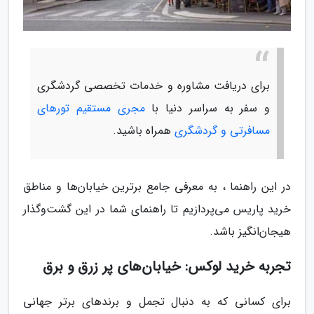
برای دریافت مشاوره و خدمات تخصصی گردشگری
و سفر به سراسر دنیا با
مجری مستقیم تورهای
مسافرتی و گردشگری
همراه باشید.
در این راهنما ، به معرفی جامع برترین خیابان‌ها و مناطق
خرید پاریس می‌پردازیم تا راهنمای شما در این گشت‌وگذار
هیجان‌انگیز باشد.
تجربه خرید لوکس: خیابان‌های پر زرق و برق
برای کسانی که به دنبال تجمل و برندهای برتر جهانی