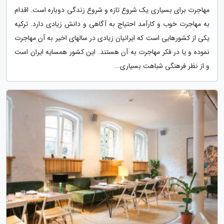
مهاجرت برای بسیاری یک شروع تازه و شروع زندگی دوباره است. اقدام
به مهاجرت خوب و کارآمد احتیاج به آگاهی و دانش زیادی دارد. ترکیه
یکی از کشورهایی است که ایرانیان زیادی در سالهای اخیر به آن مهاجرت
نموده و یا در فکر مهاجرت به آن هستند. این کشور همسایه ایران است
و از نظر فرهنگی شباهت بسیاری...