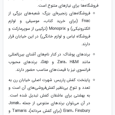
فروشگاه‌ها برای نیازهای متنوع است.
فروشگاه‌های زنجیره‌ای بزرگ: شعبه‌های بزرگی از
Fnac (برای خرید کتاب، موسیقی و لوازم
الکترونیکی) و Monoprix (ترکیبی از سوپرمارکت و
فروشگاه لباس و لوازم خانگی) در این خیابان قرار
دارند.
برندهای پوشاک: در کنار نام‌های آشنای بین‌المللی
مانند Zara، H&M و Gap، برندهای محبوب
فرانسوی نیز با قیمت‌های مناسب حضور دارند.
پایتخت کفش پاریس: شهرت اصلی خیابان رن به
تعدد و تنوع بی‌نظیر کفش‌فروشی‌های آن است و
به بهشتی برای عاشقان کفش تبدیل شده است.
در آن می‌توان برندهای متنوعی از جمله Jonak،
Eram، Finsbury (برای کفش مردانه)، Tamaris و