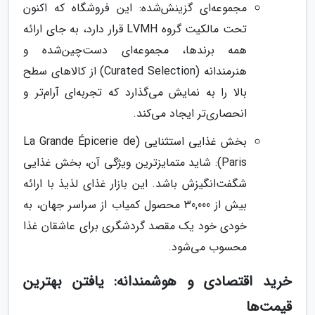
مجموعه‌ای گزینش‌شده: این فروشگاه که اکنون
تحت مالکیت گروه LVMH قرار دارد، به جای ارائه
همه برندها، مجموعه‌ای دست‌چین‌شده و
هنرمندانه (Curated Selection) از کالاهای سطح
بالا را به نمایش می‌گذارد که تجربه‌ای آرام‌تر و
انحصاری‌تر ایجاد می‌کند.
بخش غذایی استثنایی (La Grande Épicerie de
Paris): شاید متمایزترین ویژگی آن، بخش غذایی
شگفت‌انگیزش باشد. این بازار غذای لذیذ با ارائه
بیش از 30,000 محصول کمیاب از سراسر جهان، به
خودی خود یک مقصد گردشگری برای عاشقان غذا
محسوب می‌شود.
خرید اقتصادی و هوشمندانه: یافتن بهترین
قیمت‌ها