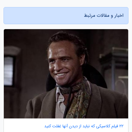
اخبار و مقالات مرتبط
22 فیلم کلاسیکی که نباید از دیدن آنها غفلت کنید