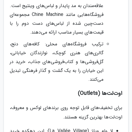
علاقه‌مندان به مد پایدار و لباس‌های وینتیج است.
فروشگاه‌هایی مانند Chine Machine مجموعه‌ای
دست‌چین شده از لباس‌های دست دوم را با
قیمت‌های بسیار مناسب ارائه می‌دهند.
ترکیب فروشگاه‌های محلی: کافه‌های دنج،
گالری‌های هنری کوچک، نوازندگان خیابانی،
گل‌فروشی‌ها و کتاب‌فروشی‌های جذاب، خرید در
این خیابان را به یک گشت و گذار فرهنگی تبدیل
می‌کنند.
اوت‌لت‌ها (Outlets)
برای تخفیف‌های قابل توجه روی برندهای لوکس و معروف،
اوت‌لت‌ها بهترین گزینه هستند.
لا وله ویلژ (La Vallée Village): این دهکده خرید