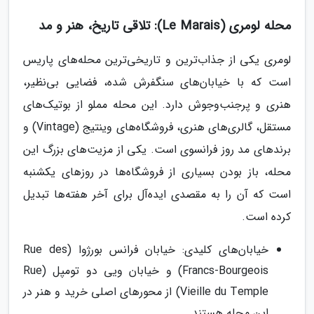
محله لومری (Le Marais): تلاقی تاریخ، هنر و مد
لومری یکی از جذاب‌ترین و تاریخی‌ترین محله‌های پاریس
است که با خیابان‌های سنگفرش شده، فضایی بی‌نظیر،
هنری و پرجنب‌وجوش دارد. این محله مملو از بوتیک‌های
مستقل، گالری‌های هنری، فروشگاه‌های وینتیج (Vintage) و
برندهای مد روز فرانسوی است. یکی از مزیت‌های بزرگ این
محله، باز بودن بسیاری از فروشگاه‌ها در روزهای یکشنبه
است که آن را به مقصدی ایده‌آل برای آخر هفته‌ها تبدیل
کرده است.
خیابان‌های کلیدی: خیابان فرانس بورژوا (Rue des
Francs-Bourgeois) و خیابان ویی دو تومپل (Rue
Vieille du Temple) از محورهای اصلی خرید و هنر در
این محله هستند.