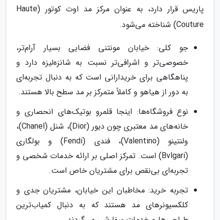
پاریس قرار دارد، به عنوان مرکز مد اوت کوتور (Haute
Couture) شناخته می‌شود.
جو کلی: خیابان مونتنی فضایی بسیار آرام‌تر،
خصوصی‌تر و اشرافی‌تر نسبت به شانزه‌لیزه دارد و
پناهگاهی برای خریدارانی است که به دنبال تجربه‌ای
به دور از هیاهو و کاملاً متمرکز بر مد سطح بالا هستند.
نوع فروشگاه‌ها: اینجا قلمرو بوتیک‌های انحصاری و
خانه‌های مد معتبری چون دیور (Dior)، شنل (Chanel)،
ولنتینو (Valentino)، فندی (Fendi) و بولگاری
(Bvlgari) است. تمرکز اصلی بر ارائه خدمات شخصی و
تجربه‌ای بی‌نقص برای مشتریان خاص است.
تجربه خرید: مخاطبان این خیابان، مشتریان جدی و
کلکسیونرهای مد هستند که به دنبال کمیاب‌ترین
طراحی‌ها و خدمات سفارشی می‌گردند.