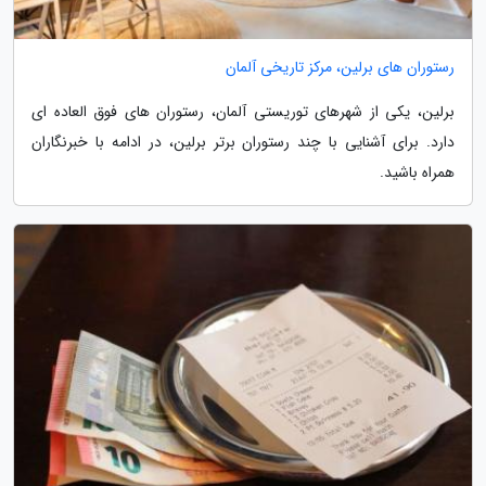
رستوران های برلین، مرکز تاریخی آلمان
برلین، یکی از شهرهای توریستی آلمان، رستوران های فوق العاده ای
دارد. برای آشنایی با چند رستوران برتر برلین، در ادامه با خبرنگاران
همراه باشید.