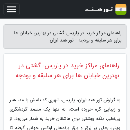
راهنمای مراکز خرید در پاریس: گشتی در بهترین خیابان ها
برای هر سلیقه و بودجه - تور هند ارزان
راهنمای مراکز خرید در پاریس: گشتی در
بهترین خیابان ها برای هر سلیقه و بودجه
به گزارش تور هند ارزان، پاریس، شهری که نامش با مد، هنر
و زیبایی گره خورده است، نه تنها یک مقصد گردشگری
بی‌نظیر، بلکه بهشتی برای عاشقان خرید به شمار می‌رود. از
ویترین‌های پر زرق و برق برندهای لوکس جهانی گرفته تا