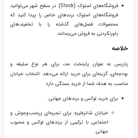
فروشگاه‌های استوک (Stock): در سطح شهر می‌توانید
فروشگاه‌های استوک برندهای خاص را پیدا کنید که
محصولات فصل‌های گذشته را با تخفیف‌های
باورنکردنی به فروش می‌رسانند.
خلاصه
پاریس به عنوان پایتخت مد، برای هر نوع سلیقه و
بودجه‌ای، گزینه‌ای برای خرید ارائه می‌دهد. انتخاب خیابان
مناسب به هدف شما از خرید بستگی دارد:
برای خرید لوکس و برندهای جهانی:
خیابان شانزه‌لیزه: برای تجربه‌ای پرجنب‌وجوش و
اجتماعی با ترکیبی از برندهای لوکس و محبوب
جهانی.