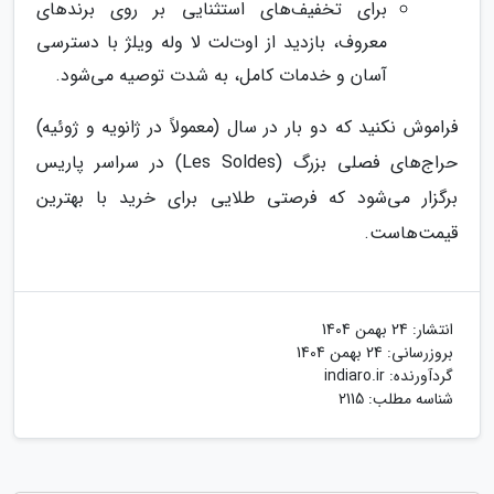
برای تخفیف‌های استثنایی بر روی برندهای
معروف، بازدید از اوت‌لت لا وله ویلژ با دسترسی
آسان و خدمات کامل، به شدت توصیه می‌شود.
فراموش نکنید که دو بار در سال (معمولاً در ژانویه و ژوئیه)
حراج‌های فصلی بزرگ (Les Soldes) در سراسر پاریس
برگزار می‌شود که فرصتی طلایی برای خرید با بهترین
قیمت‌هاست.
انتشار:
24 بهمن 1404
بروزرسانی:
24 بهمن 1404
گردآورنده:
indiaro.ir
شناسه مطلب: 2115