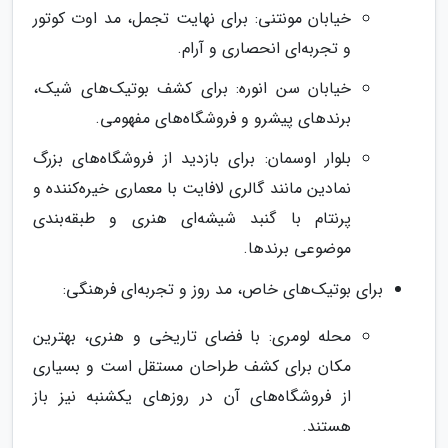
خیابان مونتنی: برای نهایت تجمل، مد اوت کوتور
و تجربه‌ای انحصاری و آرام.
خیابان سن انوره: برای کشف بوتیک‌های شیک،
برندهای پیشرو و فروشگاه‌های مفهومی.
بلوار اوسمان: برای بازدید از فروشگاه‌های بزرگ
نمادین مانند گالری لافایت با معماری خیره‌کننده و
پرنتام با گنبد شیشه‌ای هنری و طبقه‌بندی
موضوعی برندها.
برای بوتیک‌های خاص، مد روز و تجربه‌ای فرهنگی:
محله لومری: با فضای تاریخی و هنری، بهترین
مکان برای کشف طراحان مستقل است و بسیاری
از فروشگاه‌های آن در روزهای یکشنبه نیز باز
هستند.