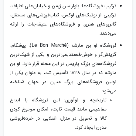
ترکیب فروشگاه‌ها: بلوار سن ژرمن و خیابان‌های اطراف،
ترکیبی از بوتیک‌های لوکس، کتاب‌فروشی‌های مستقل،
گالری‌های هنری و فروشگاه‌های عتیقه‌جات را ارائه
می‌دهند.
فروشگاه لو بن مارشه (Le Bon Marché): پیشگام،
گزینش‌گر و خوش‌طعمقدیمی‌ترین و یکی از شیک‌ترین
فروشگاه‌های بزرگ پاریس در این محله قرار دارد. لو بن
مارشه که در سال 1838 تأسیس شد، به عنوان یکی از
اولین فروشگاه‌های بزرگ مدرن در جهان شناخته
می‌شود.
تاریخچه و نوآوری: این فروشگاه با ابداع
مفاهیمی مانند قیمت ثابت، امکان مرجوع کردن
کالا و تحویل در منزل، انقلابی در خرده‌فروشی
مدرن ایجاد کرد.