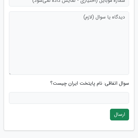
سوال اتفاقی: نام پایتخت ایران چیست؟
ارسال