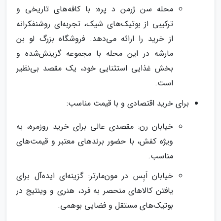
محله سن ژرمن د پره: با کافه‌های تاریخی و
ترکیبی از بوتیک‌های شیک، تجربه‌ای روشنفکرانه
از خرید را ارائه می‌دهد. فروشگاه بزرگ لو بن
مارشه در این محله با مجموعه گزینش‌شده و
بخش غذایی استثنایی خود، یک مقصد بی‌نظیر
است.
برای خرید اقتصادی و با قیمت مناسب:
خیابان رن: مقصدی عالی برای خرید روزمره، به
ویژه کفش، با حضور برندهای معتبر و قیمت‌های
مناسب.
خیابان اَبِس در مون‌مارتر: گزینه‌ای ایده‌آل برای
یافتن کالاهای منحصر به فرد، هنری و وینتیج در
بوتیک‌های مستقل و فضایی بوهمی.