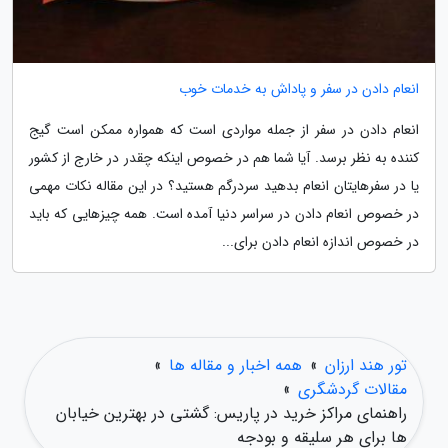
انعام دادن در سفر و پاداش به خدمات خوب
انعام دادن در سفر از جمله مواردی است که همواره ممکن است گیج
کننده به نظر برسد. آیا شما هم در خصوص اینکه چقدر در خارج از کشور
یا در سفرهایتان انعام بدهید سردرگم هستید؟ در این مقاله نکات مهمی
در خصوص انعام دادن در سراسر دنیا آمده است. همه چیزهایی که باید
در خصوص اندازه انعام دادن برای...
تور هند ارزان
»
همه اخبار و مقاله ها
»
مقالات گردشگری
»
راهنمای مراکز خرید در پاریس: گشتی در بهترین خیابان
ها برای هر سلیقه و بودجه