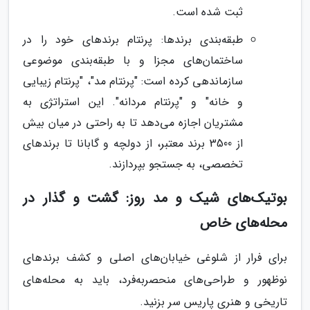
ثبت شده است.
طبقه‌بندی برندها: پرنتام برندهای خود را در
ساختمان‌های مجزا و با طبقه‌بندی موضوعی
سازماندهی کرده است: "پرنتام مد"، "پرنتام زیبایی
و خانه" و "پرنتام مردانه". این استراتژی به
مشتریان اجازه می‌دهد تا به راحتی در میان بیش
از 3500 برند معتبر، از دولچه و گابانا تا برندهای
تخصصی، به جستجو بپردازند.
بوتیک‌های شیک و مد روز: گشت و گذار در
محله‌های خاص
برای فرار از شلوغی خیابان‌های اصلی و کشف برندهای
نوظهور و طراحی‌های منحصربه‌فرد، باید به محله‌های
تاریخی و هنری پاریس سر بزنید.