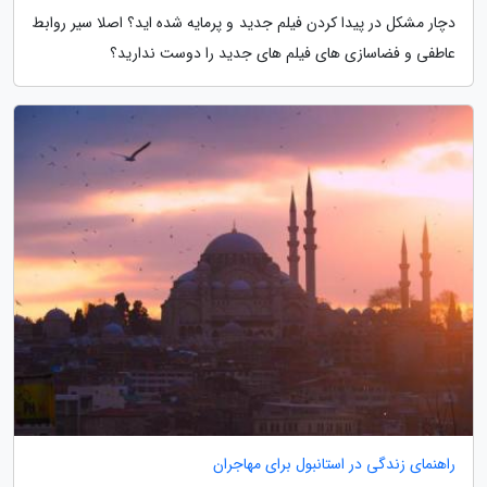
دچار مشکل در پیدا کردن فیلم جدید و پرمایه شده اید؟ اصلا سیر روابط
عاطفی و فضاسازی های فیلم های جدید را دوست ندارید؟
راهنمای زندگی در استانبول برای مهاجران