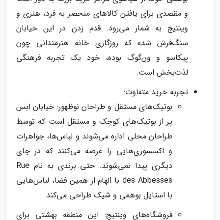
و مقصدی برای یافتن کالاهای منحصر به فرد، هنری و
وینتیج به شمار می‌رود. قدم زدن در این خیابان
سنگ‌فرش شده که روزگاری خانه هنرمندانی چون
پیکاسو و ون‌گوگ بوده، خود یک تجربه فرهنگی
لذت‌بخش است.
تجربه خرید متفاوت:
بوتیک‌های مستقل و طراحان نوظهور: خیابان ابس
پر از بوتیک‌های کوچک و مستقل است که توسط
طراحان محلی اداره می‌شوند و لباس‌ها، جواهرات
و اکسسوری‌هایی را عرضه می‌کنند که در جای
دیگری پیدا نمی‌شوند. حتی برندی به نام Rue
des Abbesses با الهام از همین فضا، لباس‌هایی
با استایل بوهمی و شیک طراحی می‌کند.
فروشگاه‌های وینتیج: این منطقه بهشتی برای