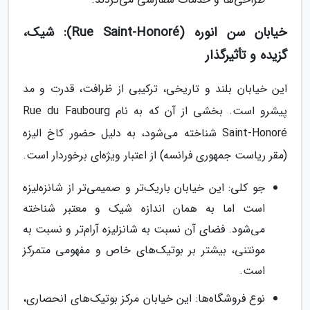
خیابان سن انوره (Rue Saint-Honoré): شیک،
گزیده و تأثیرگذار
این خیابان بلند و تاریخی، ترکیبی از ظرافت، قدرت و مد
پیشرو است. بخشی از آن که به نام Rue du Faubourg
Saint-Honoré شناخته می‌شود، به دلیل حضور کاخ الیزه
(مقر ریاست جمهوری فرانسه) از اعتبار ویژه‌ای برخوردار است.
جو کلی: این خیابان باریک‌تر و صمیمی‌تر از شانزه‌لیزه
است اما به همان اندازه شیک و معتبر شناخته
می‌شود. فضای آن نسبت به شانزلیزه آرام‌تر و نسبت به
مونتنی، بیشتر بر بوتیک‌های خاص و مفهومی متمرکز
است.
نوع فروشگاه‌ها: این خیابان مرکز بوتیک‌های انحصاری،