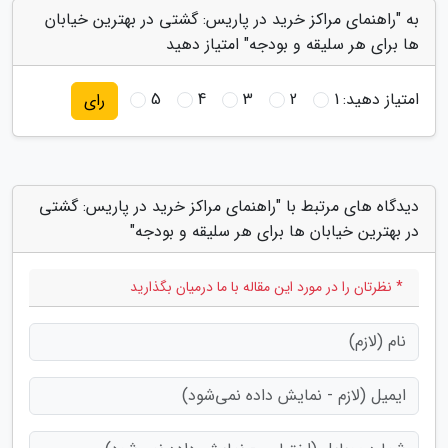
به "راهنمای مراکز خرید در پاریس: گشتی در بهترین خیابان
ها برای هر سلیقه و بودجه" امتیاز دهید
امتیاز دهید:
1
2
3
4
5
رای
دیدگاه های مرتبط با "راهنمای مراکز خرید در پاریس: گشتی
در بهترین خیابان ها برای هر سلیقه و بودجه"
* نظرتان را در مورد این مقاله با ما درمیان بگذارید