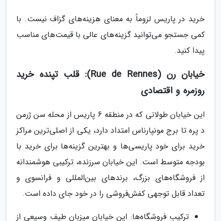
خرید در پاریس لزوماً به معنای هزینه‌های گزاف نیست. با
کمی جستجو می‌توانید گزینه‌های عالی با قیمت‌های مناسب
پیدا کنید.
خیابان رن (Rue de Rennes): قلب تپنده خرید
روزمره و اقتصادی
این خیابان طولانی که در منطقه 6 پاریس از محله سن ژرمن
د پره تا برج مونپارناس امتداد دارد، یکی از اصلی‌ترین مراکز
خرید برای خود پاریسی‌ها و بهترین گزینه‌ها برای خرید با
بودجه متوسط است. این خیابان سرزنده، ترکیبی هوشمندانه
از فروشگاه‌های بزرگ، برندهای بین‌المللی و فرانسوی و
تعداد قابل توجهی کفش‌فروشی را در خود جای داده است.
ترکیب فروشگاه‌ها: این خیابان میزبان طیف وسیعی از