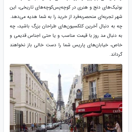
بوتیک‌های دنج و هنری در کوچه‌پس‌کوچه‌های تاریخی، این
شهر تجربه‌ای منحصربه‌فرد از خرید را به شما هدیه می‌دهد.
چه به دنبال آخرین کلکسیون‌های طراحان بزرگ باشید، چه
به دنبال مد روز با قیمت مناسب و یا حتی اجناس قدیمی و
خاص، خیابان‌های پاریس شما را دست خالی باز نخواهند
گرداند.