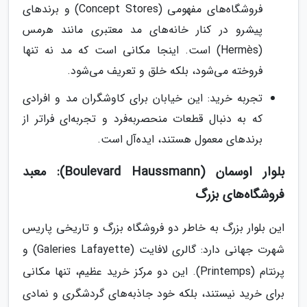
فروشگاه‌های مفهومی (Concept Stores) و برندهای
پیشرو در کنار خانه‌های مد معتبری مانند هرمس
(Hermès) است. اینجا مکانی است که مد نه تنها
فروخته می‌شود، بلکه خلق و تعریف می‌شود.
تجربه خرید: این خیابان برای کاوشگران مد و افرادی
که به دنبال قطعات منحصربه‌فرد و تجربه‌ای فراتر از
برندهای معمول هستند، ایده‌آل است.
بلوار اوسمان (Boulevard Haussmann): معبد
فروشگاه‌های بزرگ
این بلوار بزرگ به خاطر دو فروشگاه بزرگ و تاریخی پاریس
شهرت جهانی دارد: گالری لافایت (Galeries Lafayette) و
پرنتام (Printemps). این دو مرکز خرید عظیم، تنها مکانی
برای خرید نیستند، بلکه خود جاذبه‌های گردشگری و نمادی