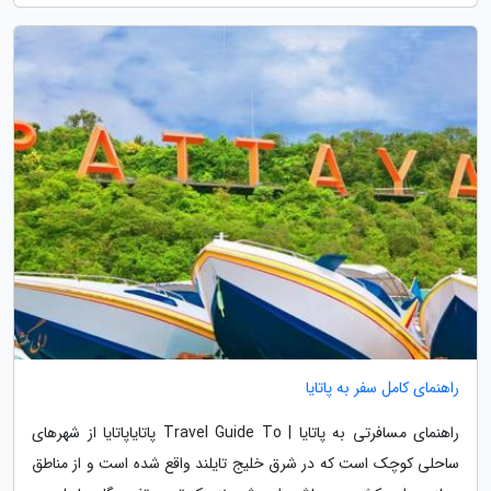
راهنمای کامل سفر به پاتایا
راهنمای مسافرتی به پاتایا | Travel Guide To پاتایاپاتایا از شهرهای
ساحلی کوچک است که در شرق خلیج تایلند واقع شده است و از مناطق