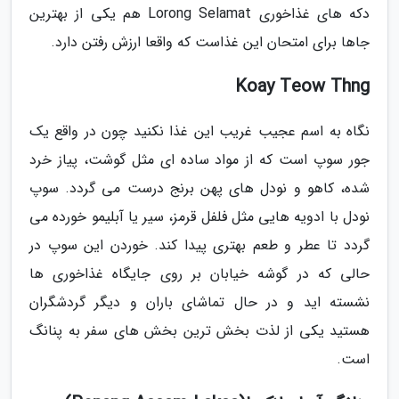
دکه های غذاخوری Lorong Selamat هم یکی از بهترین
جاها برای امتحان این غذاست که واقعا ارزش رفتن دارد.
Koay Teow Thng
نگاه به اسم عجیب غریب این غذا نکنید چون در واقع یک
جور سوپ است که از مواد ساده ای مثل گوشت، پیاز خرد
شده، کاهو و نودل های پهن برنج درست می گردد. سوپ
نودل با ادویه هایی مثل فلفل قرمز، سیر یا آبلیمو خورده می
گردد تا عطر و طعم بهتری پیدا کند. خوردن این سوپ در
حالی که در گوشه خیابان بر روی جایگاه غذاخوری ها
نشسته اید و در حال تماشای باران و دیگر گردشگران
هستید یکی از لذت بخش ترین بخش های سفر به پنانگ
است.