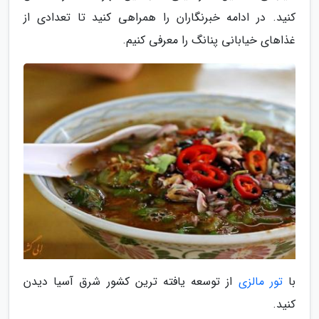
کنید. در ادامه خبرنگاران را همراهی کنید تا تعدادی از
غذاهای خیابانی پنانگ را معرفی کنیم.
با
تور مالزی
از توسعه یافته ترین کشور شرق آسیا دیدن
کنید.