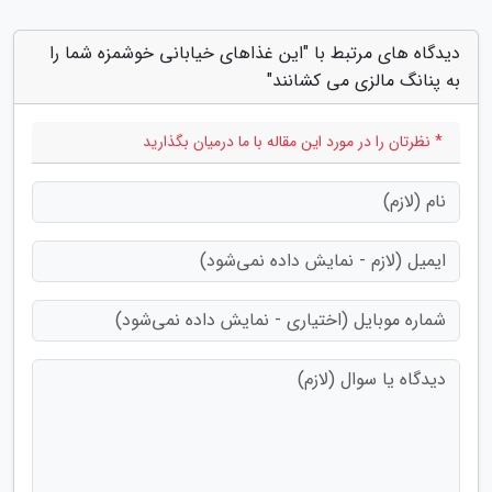
دیدگاه های مرتبط با "این غذاهای خیابانی خوشمزه شما را
به پنانگ مالزی می کشانند"
* نظرتان را در مورد این مقاله با ما درمیان بگذارید