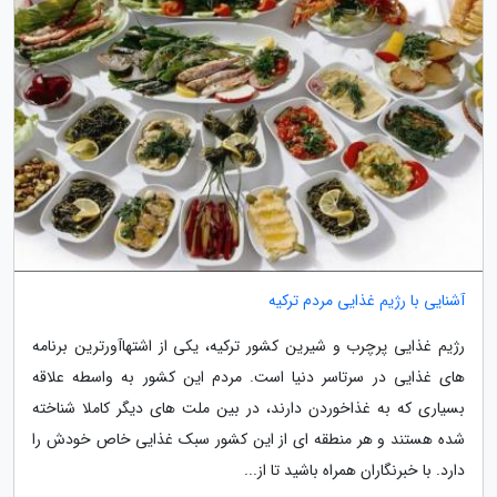
آشنایی با رژیم غذایی مردم ترکیه
رژیم غذایی پرچرب و شیرین کشور ترکیه، یکی از اشتهاآورترین برنامه
های غذایی در سرتاسر دنیا است. مردم این کشور به واسطه علاقه
بسیاری که به غذاخوردن دارند، در بین ملت های دیگر کاملا شناخته
شده هستند و هر منطقه ای از این کشور سبک غذایی خاص خودش را
دارد. با خبرنگاران همراه باشید تا از...