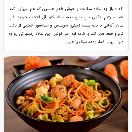
اگه دنبال یه سالاد متفاوت و خوش طعم هستین که هم سیرتون کنه،
هم به رژیم غذایی تون تنوع بده، سالاد کارتوفل انتخاب خوبیه. این
سالاد آلمانی با پایه سیب زمینی، سوسیس و خیارشور، ترکیبی از بافت
نرم و طعم های تند و خامه ایه. می تونین این سالاد رستورانی رو به
عنوان پیش غذا، وعده سبک یا حتی...