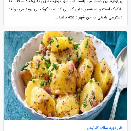
پربازدید این کشور می باشد. این شهر نزدیک ترین تفریحگاه ساحلی به
بانکوک است و به همین دلیل کسانی که به بانکوک می روند می توانند
دسترسی راحتی به این شهر داشته باشند....
طرز تهیه سالاد کارتوفل