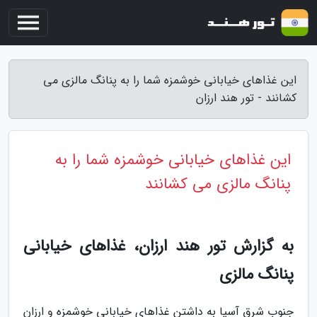
این غذاهای خیابانی خوشمزه شما را به پنانگ مالزی می
کشانند - تور هند ارزان
این غذاهای خیابانی خوشمزه شما را به
پنانگ مالزی می کشانند
به گزارش تور هند ارزان، غذاهای خیابانی
پنانگ مالزی
جنوب شرق آسیا به داشتن غذاهای خیابانی خوشمزه و ارزان