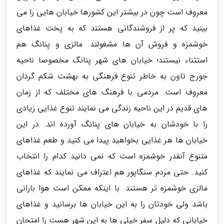
معروف است چون در بیشتر این کشورها خیابان هایی را می
بینید که پر از فروشندگانی هستند که به پخت غذاهای
خوشمزه و فروش آن ها مشغولند. مالزی و پنانگ هم
استثناء نیستند؛ خیابان های شهر پنانگ مخصوصا ناحیه
جورج تاون به خاطر تنوع فرهنگی به بهشت شکم گردان
معروف است. مردمی با فرهنگ های مختلف که از زمان
های قدیم در این ناحیه زندگی می نمایند تنوع غذایی زیادی
را با خودشان به خیابان های پنانگ آورده اند. در این
خیابان ها هر غذایی بخواهید پیدا می کنید و طعم غذاهای
متنوع آنقدر خوشمزه است که نمی دانید کدام را انتخاب
کنید. حتی مردم سنگاپور هم اعتراف می نمایند که غذاهای
مالزی خوشمزه تر هستند. با اینکه ممکن است هوا بارانی
باشد ولی خودتان را به این خیابان ها برسانید و غذاهای
خیابانی که دلیل سفر خیلی ها به این شهر هست را امتحان