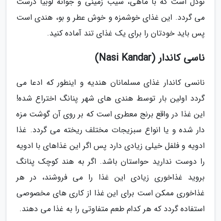
نودل است که با ماهی، سیب زمینی و جوانه لوبیا درست
می گردد. این غذای خوشمزه و خوش عطر و بو، هندی است
پس باید خودتان را برای یک غذای تند آماده کنید.
ناسی کاندار (Nasi Kandar)
نانسی کاندار غذای مسلمانان هندیه و اینطور که ادعا می
گردد اولین بار توسط هندی های شهر پنانگ اختراع شده!
این غذا در واقع برنج معطری است که بر روی آن گوشت مزه
دار شده و یا انواع سبزیجات مختلف ریخته می گردد. غذا
ادویه و فلفل خیلی زیادی دارد پس اگر این غذاهای با ادویه
را دوست ندارید حواستان باشد. اگر به هند کوچک پنانگ
بروید غذاخوری زیادی این غذا را می فروشند، در هر
غذاخوری ممکن است برای این غذا از کاری های مخصوصی
استفاده گردد که هر کدام طعم متفاوتی را به غذا می دهند.