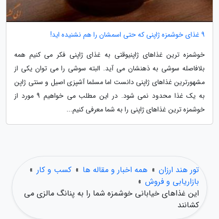
9 غذای خوشمزه ژاپنی که حتی اسمشان را هم نشنیده اید!
خوشمزه ترین غذاهای ژاپنیوقتی به غذای ژاپنی فکر می کنیم همه
بلافاصله سوشی به ذهنشان می آید. البته سوشی را می توان یکی از
مشهورترین غذاهای ژاپنی دانست اما مسلما آشپزی اصیل و سنتی ژاپن
به یک غذا محدود نمی شود. در این مطلب می خواهیم 9 مورد از
خوشمزه ترین غذاهای ژاپنی را به شما معرفی کنیم...
تور هند ارزان
»
همه اخبار و مقاله ها
»
کسب و کار
»
بازاریابی و فروش
»
این غذاهای خیابانی خوشمزه شما را به پنانگ مالزی می
کشانند