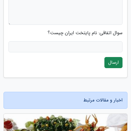
سوال اتفاقی: نام پایتخت ایران چیست؟
ارسال
اخبار و مقالات مرتبط