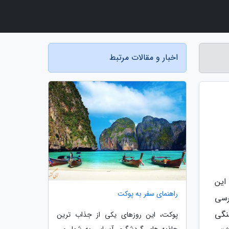
اخبار و مقالات مرتبط
این
راهنمای سفر به پوکت
رسی
نگی
پوکت، این روزهای یکی از جذاب ترین
جاذبه های گردشگری آسیایی به شمار می