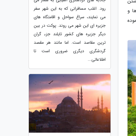
شتن
رود. اغلب مسافرانی که به این شهر سفر
ا و
می نمایند، سراغ سواحل و اقامتگاه های
موده
جزیره ای این شهر می روند. پوکت در بین
دیگر جزیره های کشور تایلند جزء گران
ترین مقاصد است. اما مانند هر مقصد
گردشگری دیگری ضروری است تا
اطلاعاتی...