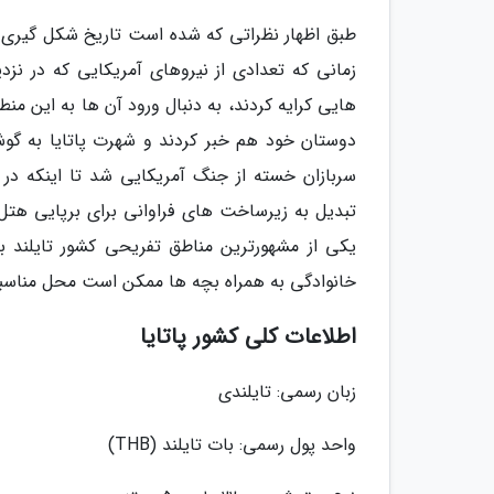
زمانی که تعدادی از نیروهای آمریکایی که در نزد
هایی کرایه کردند، به دنبال ورود آن ها به این من
دوستان خود هم خبر کردند و شهرت پاتایا به گو
تبدیل به زیرساخت های فراوانی برای برپایی هتل 
یکی از مشهورترین مناطق تفریحی کشور تایلند ب
خانوادگی به همراه بچه ها ممکن است محل مناسبی
اطلاعات کلی کشور پاتایا
زبان رسمی: تایلندی
واحد پول رسمی: بات تایلند (THB)