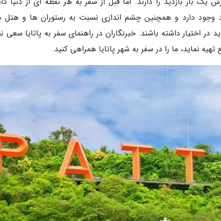
 بار بازدید را دارند. اما قبل از سفر به هر نقطه ای از دنیا دا
د وجود دارد و همچنین چشم اندازی نسبت به رستوران ها و هتل ه
د در اختیار داشته باشند. خبرنگاران در راهنمای سفر به پاتایا سعی ن
تهیه نماید، ما را در سفر به شهر پاتایا همراهی کنید.