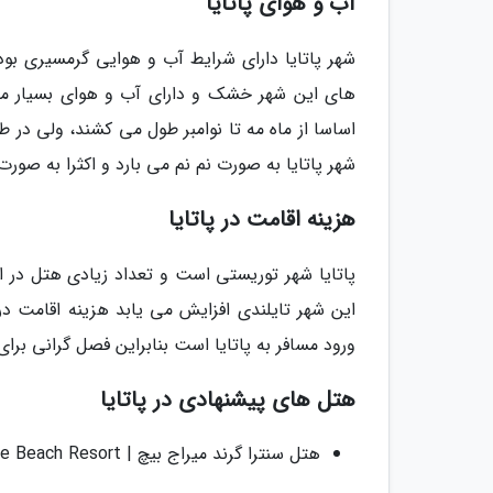
آب و هوای پاتایا
شهر پاتایا دارای شرایط آب و هوایی گرمسیری بود
های این شهر خشک و دارای آب و هوای بسیار مطل
اساسا از ماه مه تا نوامبر طول می کشند، ولی در ط
شهر پاتایا به صورت نم نم می بارد و اکثرا به صور
هزینه اقامت در پاتایا
پاتایا شهر توریستی است و تعداد زیادی هتل در ا
این شهر تایلندی افزایش می یابد هزینه اقامت 
ورود مسافر به پاتایا است بنابراین فصل گرانی برای
هتل های پیشنهادی در پاتایا
هتل سنترا گرند میراج بیچ | Centara Grand Mirage Beach Resort