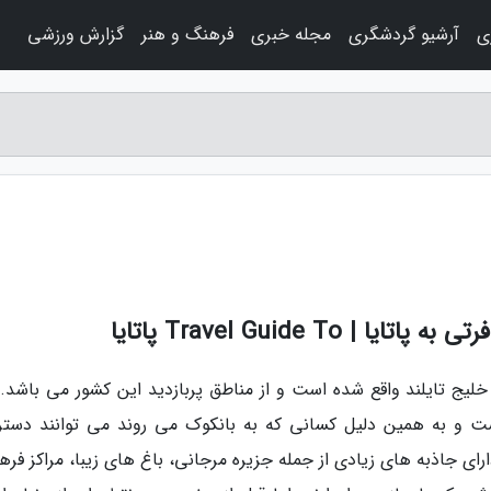
ی
آرشیو گردشگری
مجله خبری
فرهنگ و هنر
گزارش ورزشی
Travel Guide T پاتایا
یج تایلند واقع شده است و از مناطق پربازدید این کشور می باشد. 
ت و به همین دلیل کسانی که به بانکوک می روند می توانند دست
ای جاذبه های زیادی از جمله جزیره مرجانی، باغ های زیبا، مراکز فره