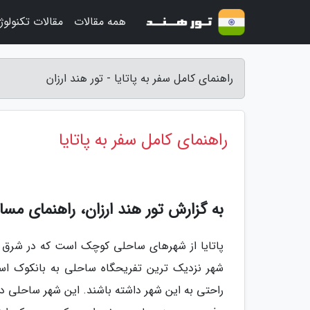
همه مقالات
مقالات تکنولوژ
راهنمای کامل سفر به پاتایا - تور هند ارزان
راهنمای کامل سفر به پاتایا
به گزارش تور هند ارزان، راهنمای مسافرتی به پاتایا | o
پاتایا از شهرهای ساحلی کوچک است که در شرق خل
شهر نزدیک ترین تفریحگاه ساحلی به بانکوک اس
راحتی به این شهر داشته باشند. این شهر ساحلی دار