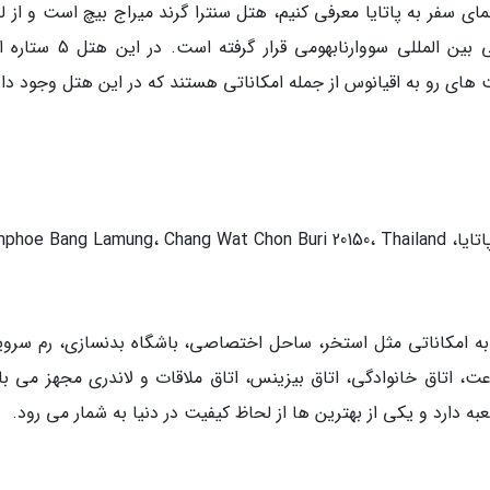
اهنمای سفر به پاتایا معرفی کنیم، هتل سنترا گرند میراج بیچ است و از 
موقعیت مکانی در فاصله نیم ساعتی از فرودگاهی بین المللی سووارنابهومی قرا
 به امکاناتی مثل استخر، ساحل اختصاصی، باشگاه بدنسازی، رم سرو
رعت، اتاق خانوادگی، اتاق بیزینس، اتاق ملاقات و لاندری مجهز می با
 دارد و یکی از بهترین ها از لحاظ کیفیت در دنیا به شمار می رود.