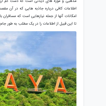
مذهبی و موزه های دیدنی است که دست کم ارزش یک
اطلاعات کافی درباره جاذبه هایی که در آن مقص
امکانات آنها از جمله نیازهایی است که مسافران بای
تا این قبیل از اطلاعات را در یک مطلب به طور جامع 