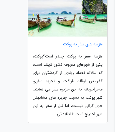
هزینه های سفر به پوکت
هزینه سفر به پوکت چقدر است؟پوکت،
یکی از شهرهای معروف کشور تایلند است،
که سالانه تعداد زیادی از گردشگران برای
گذراندن اوقات فراغت و تجربه سفری
ماجراجویانه به این جزیره سفر می نمایند.
شهر پوکت به نسبت جزیره های مشابهش
جای گرانی نیست، اما قبل از سفر به این
شهر احتیاج است تا اطلاعاتی...