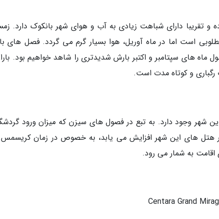
ه و تقریبا دارای شباهت زیادی به آب و هوای شهر بانکوک دارد. زمس
وبی است اما در ماه آوریل، هوا بسیار گرم می گردد. فصل های بار
ول ماه های سپتامبر و اکتبر بارش شدیدتری را شاهد خواهیم بود. بارا
ت رگباری و کوتاه مدت است.
ین شهر وجود دارد. به تبع در فصول های سیزن که میزان ورود گردشگر
در هتل های این شهر افزایش می یابد، به خصوص در زمان کریسمس 
 اقامت به شمار می رود.