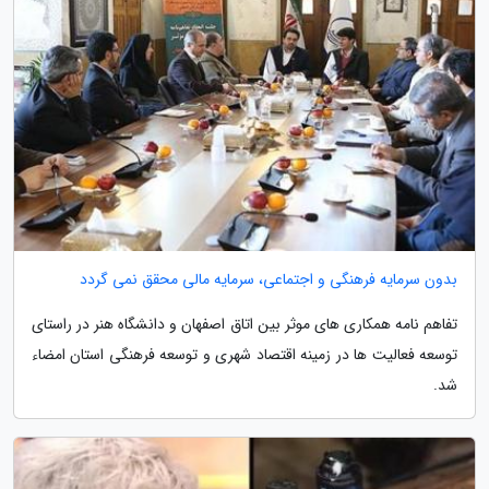
بدون سرمایه فرهنگی و اجتماعی، سرمایه مالی محقق نمی گردد
تفاهم نامه همکاری های موثر بین اتاق اصفهان و دانشگاه هنر در راستای
توسعه فعالیت ها در زمینه اقتصاد شهری و توسعه فرهنگی استان امضاء
شد.