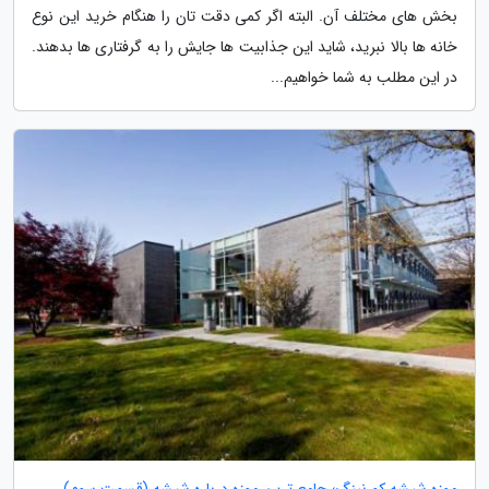
بخش های مختلف آن. البته اگر کمی دقت تان را هنگام خرید این نوع
خانه ها بالا نبرید، شاید این جذابیت ها جایش را به گرفتاری ها بدهند.
در این مطلب به شما خواهیم...