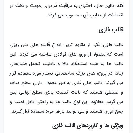
کند. بااین حال، احتیاج به مراقبت در برابر رطوبت و دقت در
اتصالات از معایب آن محسوب می گردد.
قالب فلزی
قالب فلزی یکی از مقاوم ترین انواع قالب های بتن ریزی
است که معمولا از ورق های فولادی ساخته می گردد. این
قالب ها به علت استحکام بالا و قابلیت تحمل فشارهای
زیاد، در پروژه های بزرگ ساختمانی بسیار مورداستفاده قرار
می گیرند. قالب های فلزی به طور معمول دارای سطح صاف
و صیقلی هستند که باعث کیفیت بالای سطح نهایی بتن
می گردد. بعلاوه، این نوع قالب ها به راحتی قابل نصب و
جمع آوری هستند و می توانند بارها مورداستفاده قرار گیرند.
ویژگی ها و کاربردهای قالب فلزی