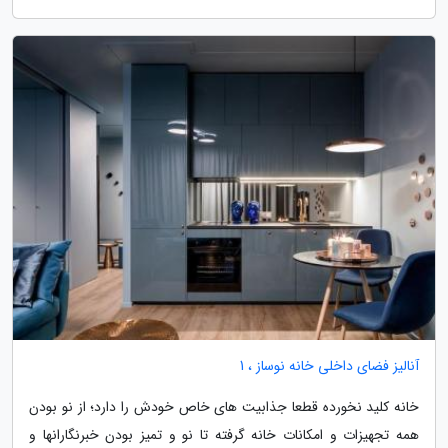
آنالیز فضای داخلی خانه نوساز ، 1
خانه کلید نخورده قطعا جذابیت های خاص خودش را دارد؛ از نو بودن
همه تجهیزات و امکانات خانه گرفته تا نو و تمیز بودن خبرنگارانها و