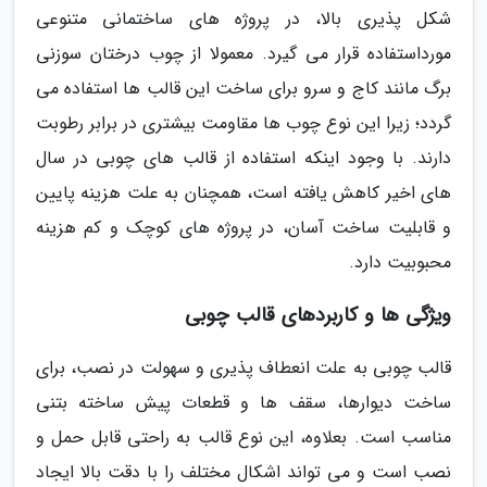
شکل پذیری بالا، در پروژه های ساختمانی متنوعی
مورداستفاده قرار می گیرد. معمولا از چوب درختان سوزنی
برگ مانند کاج و سرو برای ساخت این قالب ها استفاده می
گردد؛ زیرا این نوع چوب ها مقاومت بیشتری در برابر رطوبت
دارند. با وجود اینکه استفاده از قالب های چوبی در سال
های اخیر کاهش یافته است، همچنان به علت هزینه پایین
و قابلیت ساخت آسان، در پروژه های کوچک و کم هزینه
محبوبیت دارد.
ویژگی ها و کاربردهای قالب چوبی
قالب چوبی به علت انعطاف پذیری و سهولت در نصب، برای
ساخت دیوارها، سقف ها و قطعات پیش ساخته بتنی
مناسب است. بعلاوه، این نوع قالب به راحتی قابل حمل و
نصب است و می تواند اشکال مختلف را با دقت بالا ایجاد