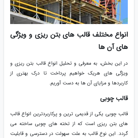
انواع مختلف قالب های بتن ریزی و ویژگی
های آن ها
در این بخش، به معرفی و تحلیل انواع قالب بتن ریزی و
ویژگی های هریک خواهیم پرداخت تا درک بهتری از
کاربردها و مزایای آن ها به دست آوریم.
قالب چوبی
قالب چوبی یکی از قدیمی ترین و پرکاربردترین انواع قالب
های بتن ریزی است که از تخته های چوبی ساخته می
گردد. این نوع قالب به علت سهولت در دسترسی و قابلیت