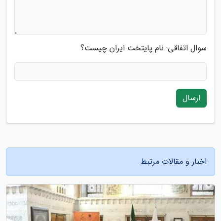
سوال اتفاقی: نام پایتخت ایران چیست؟
ارسال
اخبار و مقالات مرتبط