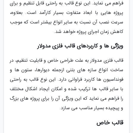
فراهم می نماید. این نوع قالب به راحتی قابل تنظیم و برای
پروژه هایی با ابعاد متفاوت بسیار کارآمد است. بعلاوه،
سرعت نصب آن نسبت به سایر انواع بیشتر است که موجب
کاهش زمان اجرای پروژه خواهد شد.
ویژگی ها و کاربردهای قالب فلزی مدولار
قالب فلزی مدولار به علت طراحی خاص و قابلیت تنظیم، در
ساخت انواع سازه های بتنی ازجمله دیوارها، ستون ها و
فونداسیون ها کاربرد فراوانی دارد. این نوع قالب به راحتی
با سایر قالب ها ترکیب شده و امکان ایجاد اشکال مختلف
را فراهم می نماید که این ویژگی آن را برای پروژه های بزرگ
و پیچیده بسیار مناسب می سازد.
قالب خاص