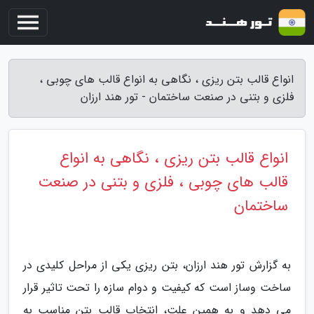
انواع قالب بتن ریزی ، نگاهی به انواع قالب های چوبی ،
فلزی و بتنی در صنعت ساختمان - تور هند ارزان
انواع قالب بتن ریزی ، نگاهی به انواع
قالب های چوبی ، فلزی و بتنی در صنعت
ساختمان
به گزارش تور هند ارزان، بتن ریزی یکی از مراحل کلیدی در
ساخت وساز است که کیفیت و دوام سازه را تحت تاثیر قرار
می دهد و به همین علت، انتخاب قالب بتن مناسب به