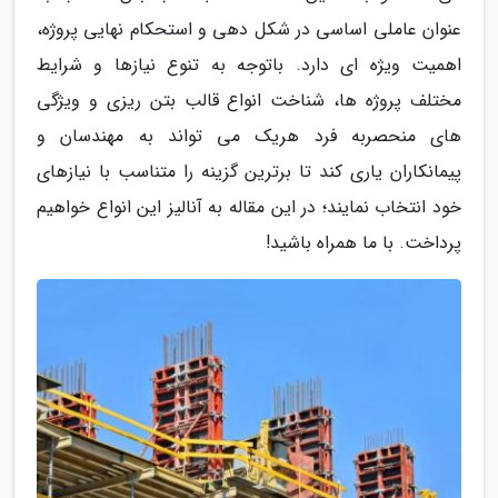
عنوان عاملی اساسی در شکل دهی و استحکام نهایی پروژه،
اهمیت ویژه ای دارد. باتوجه به تنوع نیازها و شرایط
مختلف پروژه ها، شناخت انواع قالب بتن ریزی و ویژگی
های منحصربه فرد هریک می تواند به مهندسان و
پیمانکاران یاری کند تا برترین گزینه را متناسب با نیازهای
خود انتخاب نمایند؛ در این مقاله به آنالیز این انواع خواهیم
پرداخت. با ما همراه باشید!