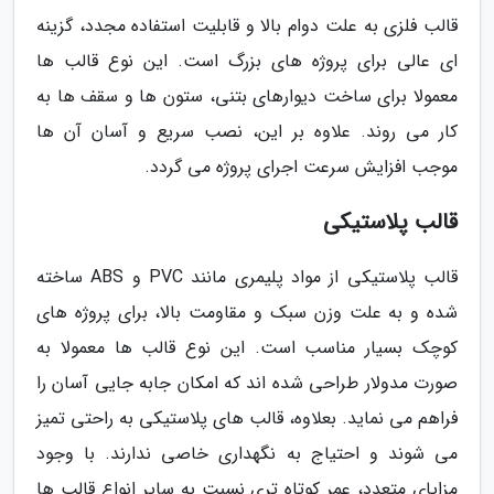
قالب فلزی به علت دوام بالا و قابلیت استفاده مجدد، گزینه
ای عالی برای پروژه های بزرگ است. این نوع قالب ها
معمولا برای ساخت دیوارهای بتنی، ستون ها و سقف ها به
کار می روند. علاوه بر این، نصب سریع و آسان آن ها
موجب افزایش سرعت اجرای پروژه می گردد.
قالب پلاستیکی
قالب پلاستیکی از مواد پلیمری مانند PVC و ABS ساخته
شده و به علت وزن سبک و مقاومت بالا، برای پروژه های
کوچک بسیار مناسب است. این نوع قالب ها معمولا به
صورت مدولار طراحی شده اند که امکان جابه جایی آسان را
فراهم می نماید. بعلاوه، قالب های پلاستیکی به راحتی تمیز
می شوند و احتیاج به نگهداری خاصی ندارند. با وجود
مزایای متعدد، عمر کوتاه تری نسبت به سایر انواع قالب ها