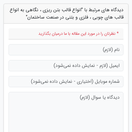
دیدگاه های مرتبط با "انواع قالب بتن ریزی ، نگاهی به انواع
قالب های چوبی ، فلزی و بتنی در صنعت ساختمان"
* نظرتان را در مورد این مقاله با ما درمیان بگذارید