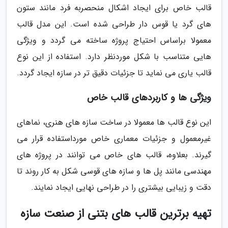
قالب خاص برای ایجاد اشکال منحصربه فرد مانند ستون
های گرد یا قوس دار طراحی شده است. این مدل قالب
معمولا براساس احتیاج پروژه ساخته می گردد و ویژگی
هایی متناسب با شکل موردنظر دارد. استفاده از این نوع
قالب یاری می نماید تا جزئیات دقیق تر در سازه ایجاد گردد.
ویژگی ها و کاربردهای قالب خاص
این نوع قالب ها معمولا در ساخت سازه های هنری، نماهای
غیرمعمول و جزئیات معماری خاص مورداستفاده قرار می
گیرند. بعلاوه، قالب های خاص می توانند در پروژه های
مهندسی مانند پل ها و سازه های قوسی شکل به کار روند تا
دقت و زیبایی بیشتری را در طراحی نهایی ایجاد نمایند.
تهیه برترین قالب های بتنی از صنعت سازه