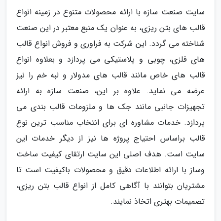
سایت صنعت سازه با ارائه محصولات متنوع در زمینه انواع
قالب های بتن ریزی، به عنوان یک منبع معتبر در این صنعت
شناخته می گردد. این شرکت به فراوری و فروش انواع قالب
های فلزی، چوبی و پلاستیکی می پردازد و بعلاوه انواع
قالب های خاص مانند قالب های مدولار و لبه خم را نیز
عرضه می نماید. علاوه بر این، صنعت سازه به ارائه
تجهیزات جانبی مانند جک ها و ملزومات قالب بندی می
پردازد. خدمات مشاوره ای برای انتخاب مناسب ترین نوع
قالب براساس احتیاج پروژه ها نیز از دیگر خدمات این
سایت است. هدف اصلی این سایت ارتقای کیفیت ساخت
وساز با ارائه اطلاعات دقیق و محصولات باکیفیت است تا
مشتریان بتوانند با آگاهی کامل از انواع قالب بتن ریزی،
تصمیمات بهتری اتخاذ نمایند.