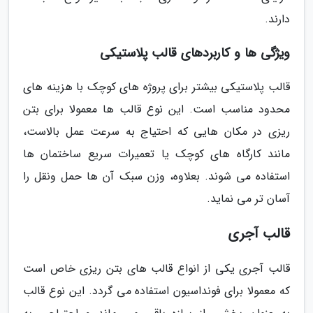
دارند.
ویژگی ها و کاربردهای قالب پلاستیکی
قالب پلاستیکی بیشتر برای پروژه های کوچک با هزینه های
محدود مناسب است. این نوع قالب ها معمولا برای بتن
ریزی در مکان هایی که احتیاج به سرعت عمل بالاست،
مانند کارگاه های کوچک یا تعمیرات سریع ساختمان ها
استفاده می شوند. بعلاوه، وزن سبک آن ها حمل ونقل را
آسان تر می نماید.
قالب آجری
قالب آجری یکی از انواع قالب های بتن ریزی خاص است
که معمولا برای فونداسیون استفاده می گردد. این نوع قالب