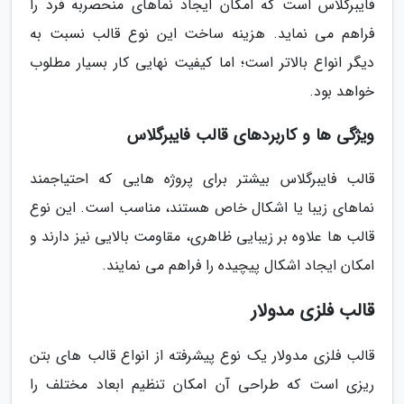
فایبرگلاس است که امکان ایجاد نماهای منحصربه فرد را
فراهم می نماید. هزینه ساخت این نوع قالب نسبت به
دیگر انواع بالاتر است؛ اما کیفیت نهایی کار بسیار مطلوب
خواهد بود.
ویژگی ها و کاربردهای قالب فایبرگلاس
قالب فایبرگلاس بیشتر برای پروژه هایی که احتیاجمند
نماهای زیبا یا اشکال خاص هستند، مناسب است. این نوع
قالب ها علاوه بر زیبایی ظاهری، مقاومت بالایی نیز دارند و
امکان ایجاد اشکال پیچیده را فراهم می نمایند.
قالب فلزی مدولار
قالب فلزی مدولار یک نوع پیشرفته از انواع قالب های بتن
ریزی است که طراحی آن امکان تنظیم ابعاد مختلف را