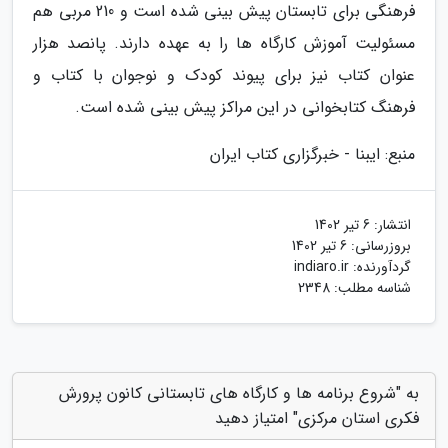
فرهنگی برای تابستان پیش بینی شده است و 210 مربی هم
مسئولیت آموزش کارگاه ها را به عهده دارند. پانصد هزار
عنوان کتاب نیز برای پیوند کودک و نوجوان با کتاب و
فرهنگ کتابخوانی در این مراکز پیش بینی شده است.
منبع: ایبنا - خبرگزاری کتاب ایران
انتشار:
6 تیر 1402
بروزرسانی:
6 تیر 1402
گردآورنده:
indiaro.ir
شناسه مطلب: 2348
به "شروع برنامه ها و کارگاه های تابستانی کانون پرورش
فکری استان مرکزی" امتیاز دهید