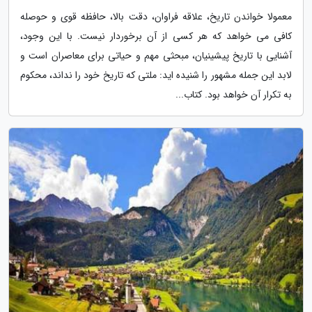
معمولا خواندن تاریخ، علاقه فراوان، دقت بالا، حافظه قوی و حوصله
کافی می خواهد که هر کسی از آن برخوردار نیست. با این وجود،
آشنایی با تاریخ پیشینیان، مبحثی مهم و حیاتی برای معاصران است و
لابد این جمله مشهور را شنیده اید: ملتی که تاریخ خود را نداند، محکوم
به تکرار آن خواهد بود. کتاب...