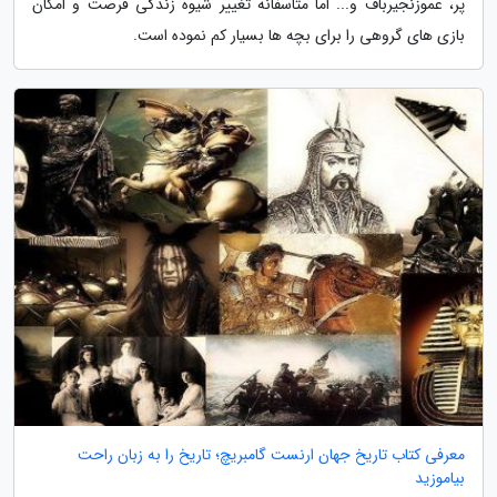
پر، عموزنجیرباف و... اما متاسفانه تغییر شیوه زندگی فرصت و امکان
بازی های گروهی را برای بچه ها بسیار کم نموده است.
معرفی کتاب تاریخ جهان ارنست گامبریچ؛ تاریخ را به زبان راحت
بیاموزید