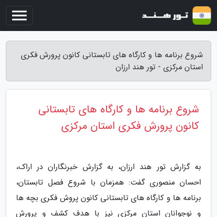
شروع برنامه ها و کارگاه های تابستانی کانون پرورش فکری
استان مرکزی - تور هند ارزان
شروع برنامه ها و کارگاه های تابستانی
کانون پرورش فکری استان مرکزی
به گزارش تور هند ارزان، به گزارش خبرنگاران در اراک،
احسان منصوری گفت: همزمان با شروع فصل تابستان،
برنامه ها و کارگاه های تابستانی کانون پروش فکری بچه ها
و نوجوانان استان مرکزی نیز با هدف کشف و پرورش