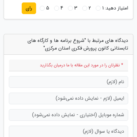
امتیاز دهید:
1
2
3
4
5
رای
دیدگاه های مرتبط با "شروع برنامه ها و کارگاه های
تابستانی کانون پرورش فکری استان مرکزی"
* نظرتان را در مورد این مقاله با ما درمیان بگذارید