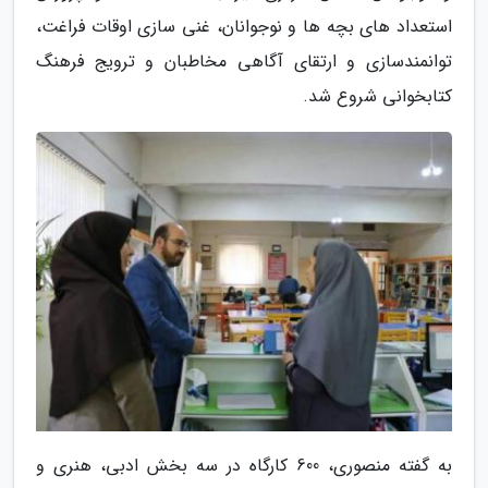
استعداد های بچه ها و نوجوانان، غنی سازی اوقات فراغت،
توانمندسازی و ارتقای آگاهی مخاطبان و ترویج فرهنگ
کتابخوانی شروع شد.
به گفته منصوری، 600 کارگاه در سه بخش ادبی، هنری و