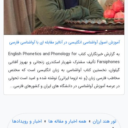
آموزش اصول آواشناسی انگلیسی در آنالیز مقابله ای با آواشناسی فارسی
به گزارش خبرنگاران، کتاب English Phonetics and Phonology for
Farsiphones تألیف مشترک شهریار اسکندری زنجانی و بهروز آفتابی
گیلوان، نخستین کتاب آواشناسی به زبان انگلیسی است که مختص
مخاطب فارسی زبان (و نه لزوما ایرانی) نوشته شده و امید است تحولی
در عرصه آموزش آواشناسی در دانشگاه های ایران و کشورهای فارسی...
تور هند ارزان
»
همه اخبار و مقاله ها
»
اخبار و رویدادها