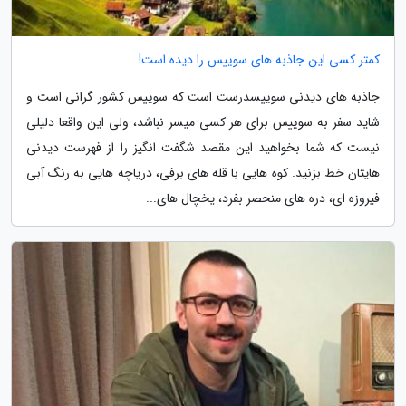
کمتر کسی این جاذبه های سوییس را دیده است!
جاذبه های دیدنی سوییسدرست است که سوییس کشور گرانی است و
شاید سفر به سوییس برای هر کسی میسر نباشد، ولی این واقعا دلیلی
نیست که شما بخواهید این مقصد شگفت انگیز را از فهرست دیدنی
هایتان خط بزنید. کوه هایی با قله های برفی، دریاچه هایی به رنگ آبی
فیروزه ای، دره های منحصر بفرد، یخچال های...