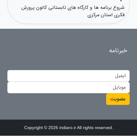
»
شروع برنامه ها و کارگاه های تابستانی کانون پرورش
فکری استان مرکزی
خبرنامه
عضویت
Copyright © 2026 indiaro.ir All rights reserved.