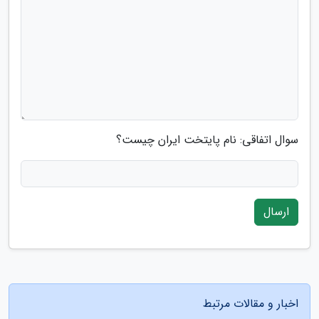
سوال اتفاقی: نام پایتخت ایران چیست؟
ارسال
اخبار و مقالات مرتبط