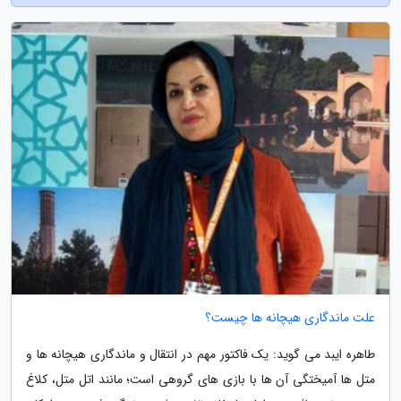
علت ماندگاری هیچانه ها چیست؟
طاهره ایبد می گوید: یک فاکتور مهم در انتقال و ماندگاری هیچانه ها و
متل ها آمیختگی آن ها با بازی های گروهی است؛ مانند اتل متل، کلاغ