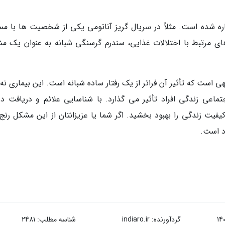
ره شده است. مثلاً در سریال گریز آناتومی یکی از شخصیت ها با مس
دهای مرتبط با اختلالات غذایی، سندرم گرسنگی شبانه به عنوان یک م
ست که تأثیر آن فراتر از یک رفتار ساده شبانه است. این بیماری نه ت
اعی زندگی افراد تأثیر می گذارد. با شناسایی علائم و دریافت در
یفیت زندگی را بهبود بخشید. اگر شما یا عزیزانتان از این مشکل رنج
د است.
گردآورنده:
indiaro.ir
شناسه مطلب: 2481