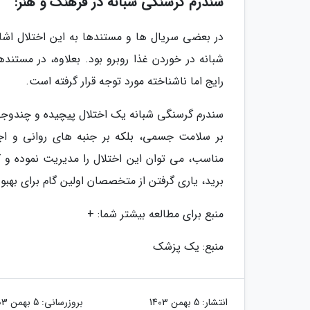
سندرم گرسنگی شبانه در فرهنگ و هنر:
در بعضی سریال ها و مستندها به این اختلال اشا
شبانه در خوردن غذا روبرو بود. بعلاوه، در مستن
رایج اما ناشناخته مورد توجه قرار گرفته است.
سندرم گرسنگی شبانه یک اختلال پیچیده و چندوجهی ا
بر سلامت جسمی، بلکه بر جنبه های روانی و اجتم
مناسب، می توان این اختلال را مدیریت نموده و ک
برید، یاری گرفتن از متخصصان اولین گام برای بهبو
منبع برای مطالعه بیشتر شما: +
منبع: یک پزشک
انتشار:
5 بهمن 1403
بروزرسانی:
5 بهمن 1403