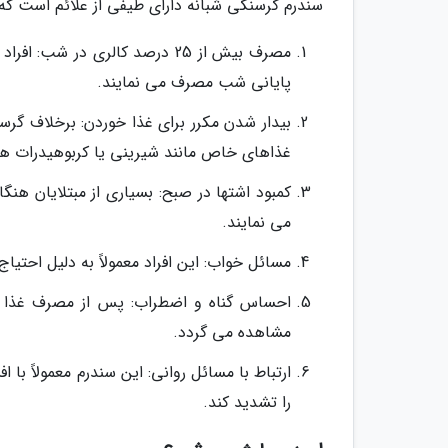
سندرم گرسنگی شبانه دارای طیفی از علائم است که
مصرف بیش از 25 درصد کالری در ش
پایانی شب مصرف می نمایند.
بیدار شدن مکرر برای غذا خوردن: برخلاف گرس
غذاهای خاص مانند شیرینی یا کربوهیدرات ه
کمبود اشتها در صبح: بسیاری از مبتلایان ه
می نمایند.
مسائل خواب: این افراد معمولاً به دلیل احتی
احساس گناه و اضطراب: پس از مصرف غذا در
مشاهده می گردد.
ارتباط با مسائل روانی: این سندرم معمولاً 
را تشدید کند.