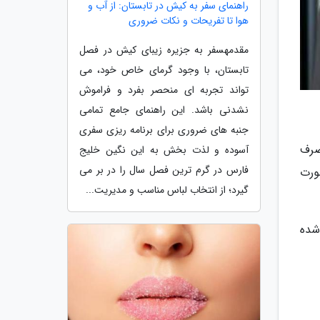
راهنمای سفر به کیش در تابستان: از آب و
هوا تا تفریحات و نکات ضروری
مقدمهسفر به جزیره زیبای کیش در فصل
تابستان، با وجود گرمای خاص خود، می
تواند تجربه ای منحصر بفرد و فراموش
نشدنی باشد. این راهنمای جامع تمامی
جنبه های ضروری برای برنامه ریزی سفری
ه مصرف
آسوده و لذت بخش به این نگین خلیج
فارس در گرم ترین فصل سال را در بر می
ورت
گیرد؛ از انتخاب لباس مناسب و مدیریت...
م شده