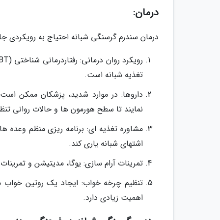
درمان:
درمان سندرم گرسنگی شبانه احتیاج به رویکردی جام
تغذیه شبانه است.
داروها: در موارد شدید، پزشکان ممکن است 
نمایند تا سطح هورمون ها و حالات روانی تنظی
مشاوره تغذیه ای: برنامه ریزی منظم وعده ه
اشتهای شبانه یاری کند.
تمرینات آرام سازی: یوگا، مدیتیشن و تمرینا
تنظیم چرخه خواب: ایجاد یک روتین خواب من
اهمیت زیادی دارد.