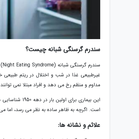
سندرم گرسنگی شبانه چیست؟
سن
غیرطبیعی غذا در شب و اختلال در ریتم طبیعی خ
مداوم و منظم رخ می دهد و افراد مبتلا نمی توانند
این بیماری برای
است. اگرچه به ظاهر ساده به نظر می رسد، اما می 
علائم و نشانه ها: