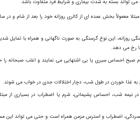
 می تواند بسته به شدت بیماری و شرایط فرد متفاوت باشد:
ب: افراد مبتلا معمولاً بخش عمده ای از کالری روزانه خود را بعد از شام و در س
نگی روزانه، این نوع گرسنگی به صورت ناگهانی و همراه با تمایل شدید
ا رخ می دهد.
نگام صبح احساس سیری یا بی اشتهایی می نمایند و اغلب صبحانه را 
اج به غذا خوردن در طول شب، دچار اختلالات جدی در خواب می شوند.
 نیمه شب، احساس پشیمانی، شرم یا اضطراب در بسیاری از مبتلا
با افسردگی، اضطراب و استرس مزمن همراه است و حتی می تواند این مس