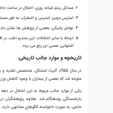
مسائل ریتم شبانه روزی: اختلال در ساعت داخلی
استرس مزمن: استرس و اضطراب به طور مستقیم
عوامل ژنتیکی: بعضی از پژوهش ها نشان داده 
ارتباط با سایر اختلالات: این سندرم اغلب در 
اشتهایی عصبی نیز رنج می برند.
تاریخچه و موارد جالب تاریخی:
در سال 1955، آلبرت استنکل، متخصص تغ
متوجه شد که بعضی از بیماران با وجود کاهش وز
بازنشستگی زودهنگام شد. بعلاوه، پژوهشگران در
خاص، به صورت ناخواسته الگوهای مشابهی دارند.