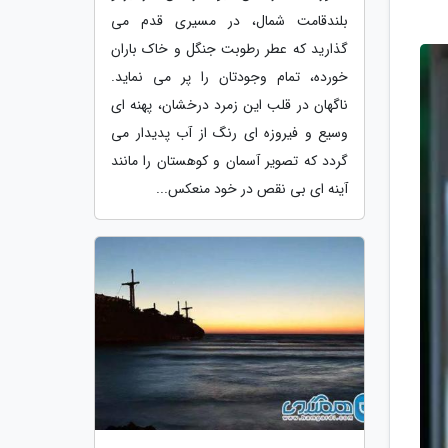
بلندقامت شمال، در مسیری قدم می
گذارید که عطر رطوبت جنگل و خاک باران
خورده، تمام وجودتان را پر می نماید.
ناگهان در قلب این زمرد درخشان، پهنه ای
وسیع و فیروزه ای رنگ از آب پدیدار می
گردد که تصویر آسمان و کوهستان را مانند
آینه ای بی نقص در خود منعکس...