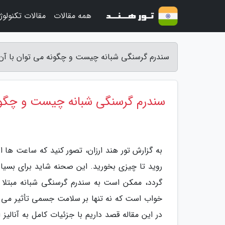
همه مقالات
مقالات تکنولوژ
سندرم گرسنگی شبانه چیست و چگونه می توان با آن مق
سندرم گرسنگی شبانه چیست و چگونه 
به گزارش تور هند ارزان، تصور کنید که ساعت ها 
روید تا چیزی بخورید. این صحنه شاید برای بسیاری
گردد، ممکن است به سندرم گرسنگی شبانه مبتلا ب
خواب است که نه تنها بر سلامت جسمی تأثیر می گذ
در این مقاله قصد داریم با جزئیات کامل به آنالیز