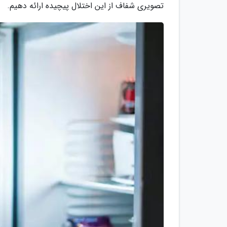
تصویری شفاف از این اختلال پیچیده ارائه دهیم.