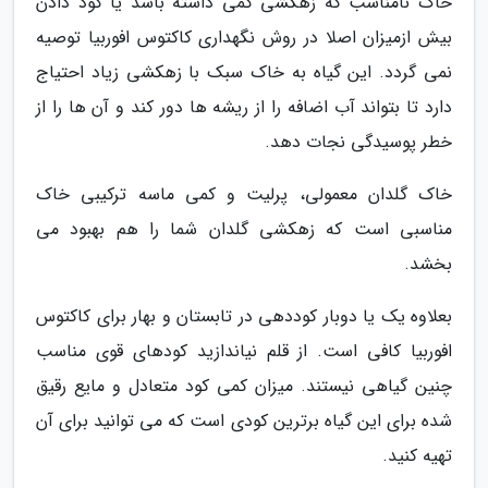
خاک نامناسب که زهکشی کمی داشته باشد یا کود دادن
بیش ازمیزان اصلا در روش نگهداری کاکتوس افوربیا توصیه
نمی گردد. این گیاه به خاک سبک با زهکشی زیاد احتیاج
دارد تا بتواند آب اضافه را از ریشه ها دور کند و آن ها را از
خطر پوسیدگی نجات دهد.
خاک گلدان معمولی، پرلیت و کمی ماسه ترکیبی خاک
مناسبی است که زهکشی گلدان شما را هم بهبود می
بخشد.
بعلاوه یک یا دوبار کوددهی در تابستان و بهار برای کاکتوس
افوربیا کافی است. از قلم نیاندازید کودهای قوی مناسب
چنین گیاهی نیستند. میزان کمی کود متعادل و مایع رقیق
شده برای این گیاه برترین کودی است که می توانید برای آن
تهیه کنید.