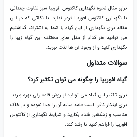
برای مثال نحوه نگهداری کاکتوس افوربیا سبز تفاوت چندانی
با نگهداری کاکتوس افوربیا قرمز ندارد. با نکاتی که در این
مقاله برای نگهداری از این گیاه با شما به اشتراک گذاشتیم
می توانید هر کدام از مدل های مختلف این گیاه زیبا را
نگهداری کنید و از وجود آن ها لذت ببرید.
سوالات متداول
گیاه افوربیا را چگونه می توان تکثیر کرد؟
برای تکثیر این گیاه می توانید از روش قلمه زنی بهره ببرید.
برای اینکار کافی است قلمه ساقه آن را جدا نموده و در خاک
مناسب و زهکشی شده بکارید و شرایط نگهداری از کاکتوس
افوربیا را فراهم کنید تا رشد کند.