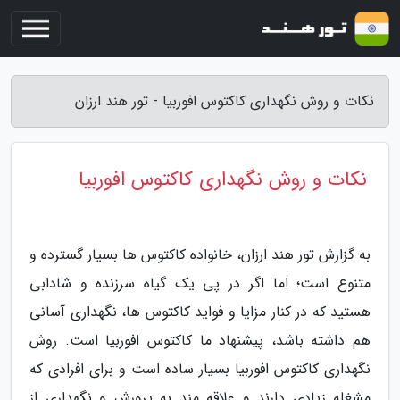
نکات و روش نگهداری کاکتوس افوربیا - تور هند ارزان
نکات و روش نگهداری کاکتوس افوربیا
به گزارش تور هند ارزان، خانواده کاکتوس ها بسیار گسترده و
متنوع است؛ اما اگر در پی یک گیاه سرزنده و شادابی
هستید که در کنار مزایا و فواید کاکتوس ها، نگهداری آسانی
هم داشته باشد، پیشنهاد ما کاکتوس افوربیا است. روش
نگهداری کاکتوس افوربیا بسیار ساده است و برای افرادی که
مشغله زیادی دارند و علاقه مند به پرورش و نگهداری از