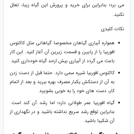
می برد؛ بنابراین برای خرید و پرورش این گیاه زیبا، تعلل
نکنید.
نکات کلیدی
همواره آبیاری گیاهان مخصوصا گیاهانی مثل کاکتوس
افوربیا را از پایین و قسمت زیرین آن آغاز کنید. این کار
باعث می گردد از آبیاری بیش ازحد گیاه خودداری کنید.
کاکتوس افوربیا شیره سمی دارد. حتما قبل از دست زدن
به آن از دستکش یکبار مصرف بهره ببرید و بعد از اتمام
کار، دست های خود را به خوبی بشویید.
گیاه افوربیا عمر طولانی دارد؛ اما رشد آن کند است.
بنابراین توقع رشد سریع نداشته باشید و در نگهداری از
آن شکیبا باشید.