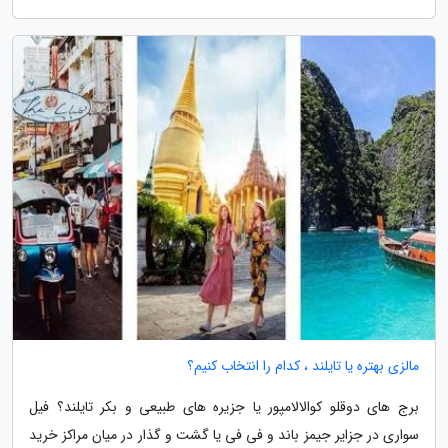
مالزی بهتره یا تایلند ، کدام را انتخاب کنیم؟
برج های دوقلو کوالالامپور یا جزیره های طبیعی و بکر تایلند؟ فیل
سواری در جزایر جیمز باند و فی فی یا گشت و گذار در میان مراکز خرید