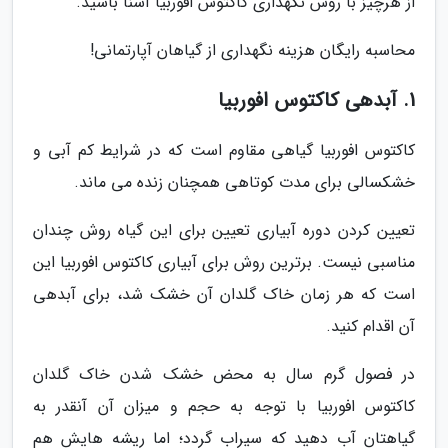
از هرچیز با روش نگهداری کاکتوس افوربیا آشنا باشید.
محاسبه رایگان هزینه نگهداری از گیاهان آپارتمانی!
1. آبدهی کاکتوس افوربیا
کاکتوس افوربیا گیاهی مقاوم است که در شرایط کم آبی و
خشکسالی برای مدت کوتاهی همچنان زنده می ماند.
تعیین کردن دوره آبیاری تعیین برای این گیاه روش چندان
مناسبی نیست. برترین روش برای آبیاری کاکتوس افوربیا این
است که هر زمان خاک گلدان آن خشک شد، برای آبدهی
آن اقدام کنید.
در فصول گرم سال به محض خشک شدن خاک گلدان
کاکتوس افوربیا با توجه به حجم و میزان آن آنقدر به
گیاهتان آب دهید که سیراب گردد؛ اما ریشه هایش هم