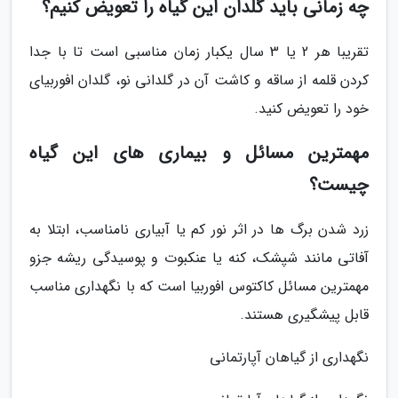
چه زمانی باید گلدان این گیاه را تعویض کنیم؟
تقریبا هر 2 یا 3 سال یکبار زمان مناسبی است تا با جدا
کردن قلمه از ساقه و کاشت آن در گلدانی نو، گلدان افوربیای
خود را تعویض کنید.
مهمترین مسائل و بیماری های این گیاه
چیست؟
زرد شدن برگ ها در اثر نور کم یا آبیاری نامناسب، ابتلا به
آفاتی مانند شپشک، کنه یا عنکبوت و پوسیدگی ریشه جزو
مهمترین مسائل کاکتوس افوربیا است که با نگهداری مناسب
قابل پیشگیری هستند.
نگهداری از گیاهان آپارتمانی