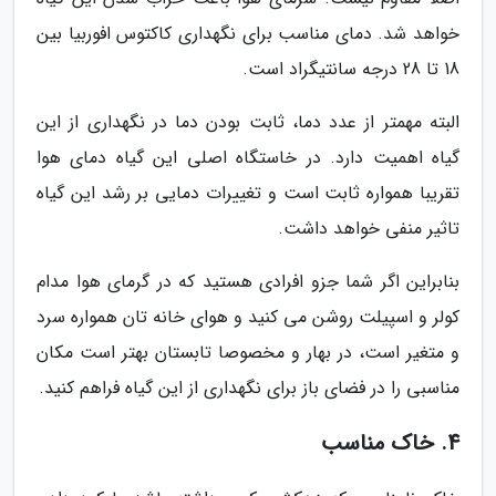
خواهد شد. دمای مناسب برای نگهداری کاکتوس افوربیا بین
18 تا 28 درجه سانتیگراد است.
البته مهمتر از عدد دما، ثابت بودن دما در نگهداری از این
گیاه اهمیت دارد. در خاستگاه اصلی این گیاه دمای هوا
تقریبا همواره ثابت است و تغییرات دمایی بر رشد این گیاه
تاثیر منفی خواهد داشت.
بنابراین اگر شما جزو افرادی هستید که در گرمای هوا مدام
کولر و اسپیلت روشن می کنید و هوای خانه تان همواره سرد
و متغیر است، در بهار و مخصوصا تابستان بهتر است مکان
مناسبی را در فضای باز برای نگهداری از این گیاه فراهم کنید.
4. خاک مناسب