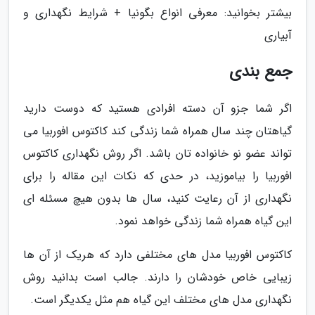
بیشتر بخوانید: معرفی انواع بگونیا + شرایط نگهداری و
آبیاری
جمع بندی
اگر شما جزو آن دسته افرادی هستید که دوست دارید
گیاهتان چند سال همراه شما زندگی کند کاکتوس افوربیا می
تواند عضو نو خانواده تان باشد. اگر روش نگهداری کاکتوس
افوربیا را بیاموزید، در حدی که نکات این مقاله را برای
نگهداری از آن رعایت کنید، سال ها بدون هیچ مسئله ای
این گیاه همراه شما زندگی خواهد نمود.
کاکتوس افوربیا مدل های مختلفی دارد که هریک از آن ها
زیبایی خاص خودشان را دارند. جالب است بدانید روش
نگهداری مدل های مختلف این گیاه هم مثل یکدیگر است.