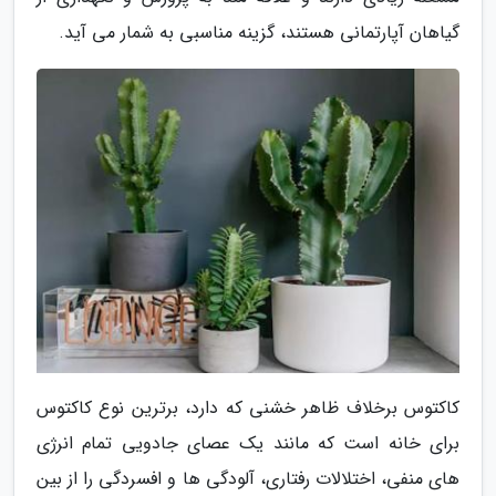
گیاهان آپارتمانی هستند، گزینه مناسبی به شمار می آید.
کاکتوس برخلاف ظاهر خشنی که دارد، برترین نوع کاکتوس
برای خانه است که مانند یک عصای جادویی تمام انرژی
های منفی، اختلالات رفتاری، آلودگی ها و افسردگی را از بین