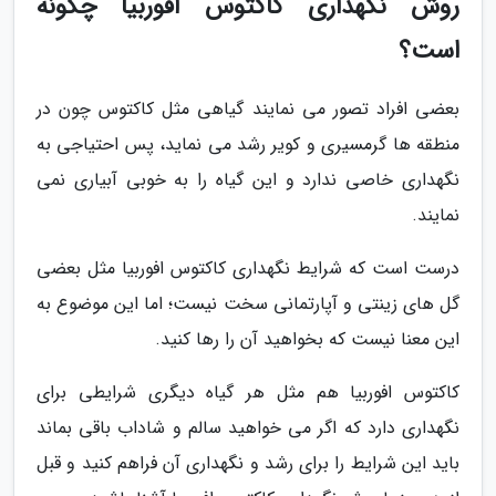
روش نگهداری کاکتوس افوربیا چگونه
است؟
بعضی افراد تصور می نمایند گیاهی مثل کاکتوس چون در
منطقه ها گرمسیری و کویر رشد می نماید، پس احتیاجی به
نگهداری خاصی ندارد و این گیاه را به خوبی آبیاری نمی
نمایند.
درست است که شرایط نگهداری کاکتوس افوربیا مثل بعضی
گل های زینتی و آپارتمانی سخت نیست؛ اما این موضوع به
این معنا نیست که بخواهید آن را رها کنید.
کاکتوس افوربیا هم مثل هر گیاه دیگری شرایطی برای
نگهداری دارد که اگر می خواهید سالم و شاداب باقی بماند
باید این شرایط را برای رشد و نگهداری آن فراهم کنید و قبل