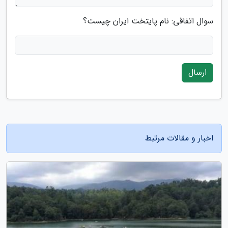
سوال اتفاقی: نام پایتخت ایران چیست؟
ارسال
اخبار و مقالات مرتبط