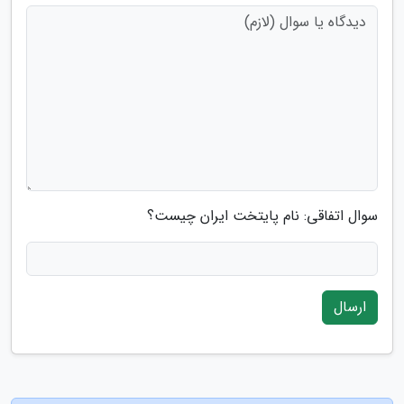
سوال اتفاقی: نام پایتخت ایران چیست؟
ارسال