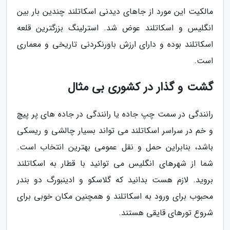
مالکیت این مورد از جاهای دیدنی اسکاتلند چندین بار بین
انگلیس و اسکاتلند عوض شد. استرلینگ بزرگترین قلعه
اسکاتلند بوده و دارای ارزش باورنکردنی تاریخی و معماری
است.
گشت و گذار در کشوری بی مثال
رانندگی در سمت چپ جاده یا رانندگی در جاده های پر پیچ
و خم در سراسر اسکاتلند می تواند بسیار چالشی و ریسکی
باشد، بنابراین حمل و نقل عمومی بهترین انتخاب است.
شما از شهرهای انگلیس می توانید با قطار به اسکاتلند
بروید. لازم هست بدانید که گلاسکو و ادینبورگ دو بندر
محبوب برای ورود به اسکاتلند و همچنین مکان خوبی برای
شروع تورهای قایقی هستند.