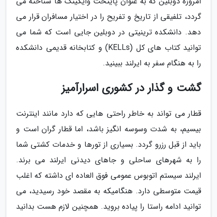
امروزه دوبلین که به عنوان پایتخت وایکینگ ها شناخته می
گردد، تلفیقی از تاریخ و تفریح را در اختیار مسافران قرار می
دهد. دانشکده ترینیتی در دوبلین جایی است که شما می
توانید کتاب های کل (KELLs) و کتابخانه قدیمی دانشکده
را به هنگام سفر به ایرلند ببینید.
گشت و گذار در کشوری اسرارآمیز
قطار می تواند به خاطر راحتی هایی که دارد مانند اینترنت
بیسیم، به شدت وسوسه انگیز باشد، اما قطار گران است و
باید از قبل رزرو گردد. بسیاری از تورها و خدمات کشتی شما
را به شهرهای ساحلی و جاهای دیدنی ایرلند می برند.
ایرلند سیستم اتوبوس عمومی فوق العاده ای داشته که اغلب
قیمت متوسطی دارد. هنگامیکه به مقصد خود رسیدید، می
توانید ادامه راستا را پیاده بروید. همچنین لازم هست بدانید