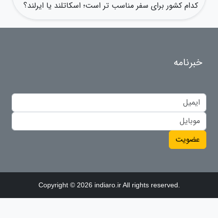
کدام کشور برای سفر مناسب تر است؛ اسکاتلند یا ایرلند؟
خبرنامه
عضویت
Copyright © 2026 indiaro.ir All rights reserved.