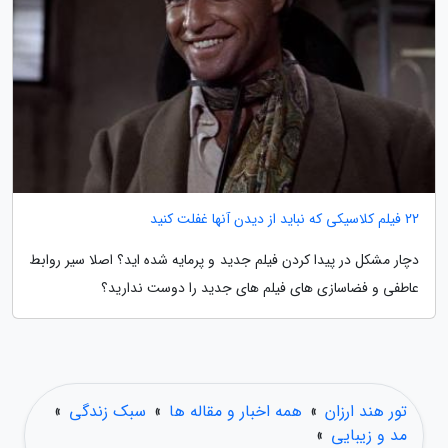
22 فیلم کلاسیکی که نباید از دیدن آنها غفلت کنید
دچار مشکل در پیدا کردن فیلم جدید و پرمایه شده اید؟ اصلا سیر روابط
عاطفی و فضاسازی های فیلم های جدید را دوست ندارید؟
تور هند ارزان
»
همه اخبار و مقاله ها
»
سبک زندگی
»
مد و زیبایی
»