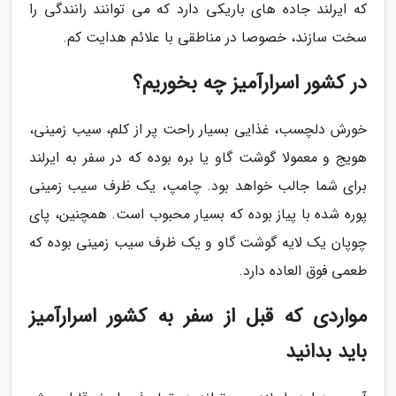
که ایرلند جاده های باریکی دارد که می توانند رانندگی را
سخت سازند، خصوصا در مناطقی با علائم هدایت کم.
در کشور اسرارآمیز چه بخوریم؟
خورش دلچسب، غذایی بسیار راحت پر از کلم، سیب زمینی،
هویج و معمولا گوشت گاو یا بره بوده که در سفر به ایرلند
برای شما جالب خواهد بود. چامپ، یک ظرف سیب زمینی
پوره شده با پیاز بوده که بسیار محبوب است. همچنین، پای
چوپان یک لایه گوشت گاو و یک ظرف سیب زمینی بوده که
طعمی فوق العاده دارد.
مواردی که قبل از سفر به کشور اسرارآمیز
باید بدانید