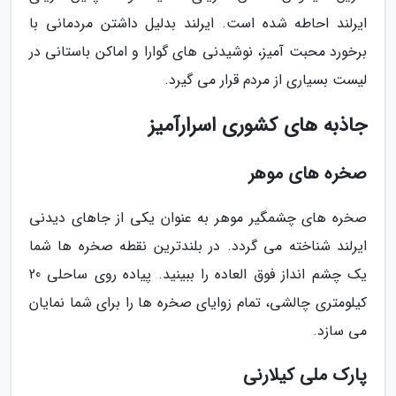
ایرلند احاطه شده است. ایرلند بدلیل داشتن مردمانی با
برخورد محبت آمیز، نوشیدنی های گوارا و اماکن باستانی در
لیست بسیاری از مردم قرار می گیرد.
جاذبه های کشوری اسرارآمیز
صخره های موهر
صخره های چشمگیر موهر به عنوان یکی از جاهای دیدنی
ایرلند شناخته می گردد. در بلندترین نقطه صخره ها شما
یک چشم انداز فوق العاده را ببینید. پیاده روی ساحلی 20
کیلومتری چالشی، تمام زوایای صخره ها را برای شما نمایان
می سازد.
پارک ملی کیلارنی