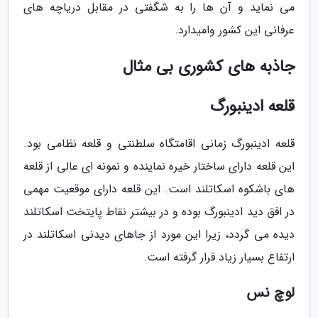
می نماید و آن ها را به شگفتی در مقابل دریاچه های
عرفانی این کشور وامیدارد.
جاذبه های کشوری بی مثال
قلعه ادینبورگ
قلعه ادینبورگ زمانی اقامتگاه سلطنتی و قلعه نظامی بود.
این قلعه دارای ساختار خیره نماینده و نمونه ای عالی از قلعه
های باشکوه اسکاتلند است. این قلعه دارای موقعیت مهمی
در افق دید ادینبورگ بوده و در بیشتر نقاط پایتخت اسکاتلند
دیده می گردد، زیرا این مورد از جاهای دیدنی اسکاتلند در
ارتفاع بسیار زیاد قرار گرفته است.
لوچ نس