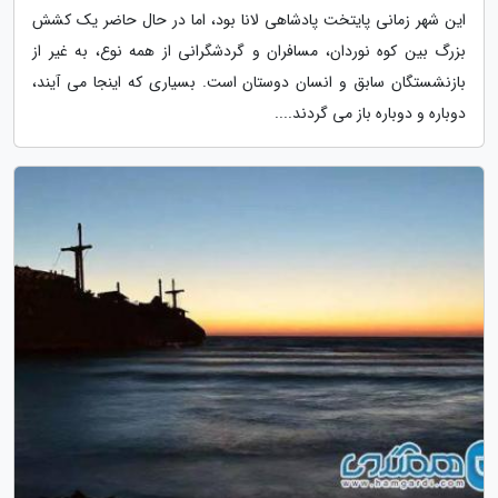
این شهر زمانی پایتخت پادشاهی لانا بود، اما در حال حاضر یک کشش
بزرگ بین کوه نوردان، مسافران و گردشگرانی از همه نوع، به غیر از
بازنشستگان سابق و انسان دوستان است. بسیاری که اینجا می آیند،
دوباره و دوباره باز می گردند....