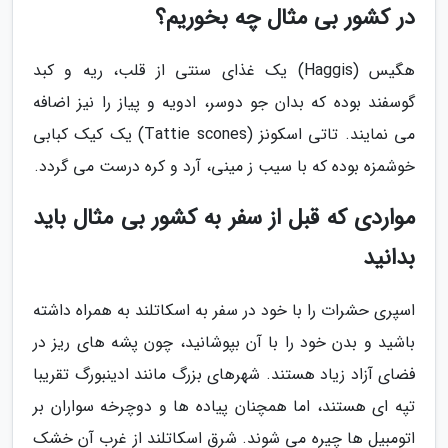
در کشور بی مثال چه بخوریم؟
هگیس (Haggis) یک غذای سنتی از قلب، ریه و کبد
گوسفند بوده که بدان جو دوسر، ادویه و پیاز را نیز اضافه
می نمایند. تاتی اسکونز (Tattie scones) یک کیک کبابی
خوشمزه بوده که با سیب ز مینی، آرد و کره درست می گردد.
مواردی که قبل از سفر به کشور بی مثال باید
بدانید
اسپری حشرات را با خود در سفر به اسکاتلند به همراه داشته
باشید و بدن خود را با آن بپوشانید، چون پشه های ریز در
فضای آزاد زیاد هستند. شهرهای بزرگ مانند ادینبورگ تقریبا
تپه ای هستند، اما همچنان پیاده ها و دوچرخه سواران بر
اتومبیل ها چیره می شوند. شرق اسکاتلند از غرب آن خشک