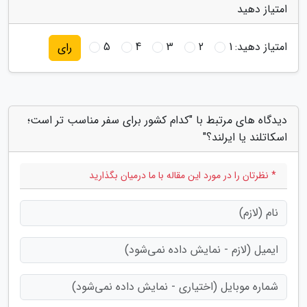
امتیاز دهید
امتیاز دهید:
1
2
3
4
5
رای
دیدگاه های مرتبط با "کدام کشور برای سفر مناسب تر است؛
اسکاتلند یا ایرلند؟"
* نظرتان را در مورد این مقاله با ما درمیان بگذارید