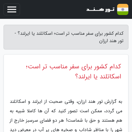
کدام کشور برای سفر مناسب تر است؛ اسکاتلند یا ایرلند؟ -
تور هند ارزان
کدام کشور برای سفر مناسب تر است؛
اسکاتلند یا ایرلند؟
به گزارش تور هند ارزان، وقتی صحبت از ایرلند و اسکاتلند
می گردد، ممکن است تصور کنید که آن ها کاملا شبیه به
هم هستند و حق با شماست! هر دو فضای سرسبز خارج از
شهر را با مناظر شاداب و صخره های پر آب در معرض دید