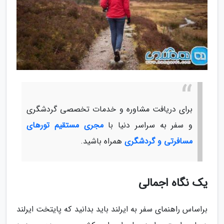
برای دریافت مشاوره و خدمات تخصصی گردشگری
و سفر به سراسر دنیا با
مجری مستقیم تورهای
مسافرتی و گردشگری
همراه باشید.
یک نگاه اجمالی
براساس راهنمای سفر به ایرلند باید بدانید که پایتخت ایرلند