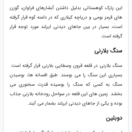
این پارک کوهستانی بدلیل داشتن آبشارهای فراوان، گوزن
های قرمز بومی و دریاچه کیلاری که در دامنه کوه قرار گرفته
است، بسیار در بین جاهای دیدنی ایرلند مورد توجه قرار
گرفته است.
سنگ بلارنی
سنگ بلارنی در قلعه قرون وسطایی بلارنی قرار گرفته است.
بسیاری این سنگ را می بوسند. طبق افسانه ها، بوسیدن
سنگ به کسی که سنگ را بوسیده قدرت سخنوری می
بخشد. زمین های این قلعه در سواحل رودخانه بلارنی جذاب
بوده و یکی از جاهای دیدنی ایرلند بشمار می آیند.
دوبلین