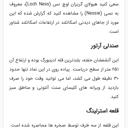
سعی کنید هیولای گریزان لوچ نس (Loch Ness)، معروف
به نسی (Nessie) را مشاهده کنید که گزارش شده که این
مورد از جاهای دیدنی اسکاتلند در ارتفاعات اسکاتلند شناور
است.
صندلی آرتور
این آتشفشان خفته، بلندترین قله ادینبورگ بوده و ارتفاع آن
251 متر از سطح دریاست. پیاده روی در این نماد تنها حدود
30 دقیقه طول می کشد، اما می توانید وقت خود را صرف
بازدید از ویرانه های کلیسای سنت آنتونی و مناطق سبز
کنید.
قلعه استرلینگ
این قلعه از سه طرف توسط صخره ها محاصره شده است.