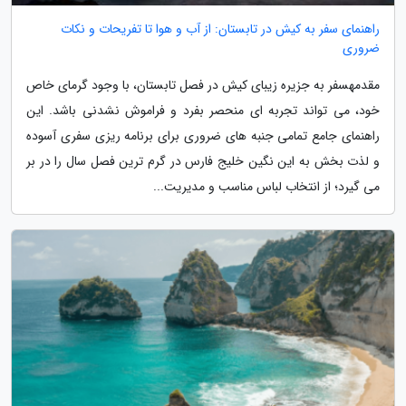
راهنمای سفر به کیش در تابستان: از آب و هوا تا تفریحات و نکات
ضروری
مقدمهسفر به جزیره زیبای کیش در فصل تابستان، با وجود گرمای خاص
خود، می تواند تجربه ای منحصر بفرد و فراموش نشدنی باشد. این
راهنمای جامع تمامی جنبه های ضروری برای برنامه ریزی سفری آسوده
و لذت بخش به این نگین خلیج فارس در گرم ترین فصل سال را در بر
می گیرد؛ از انتخاب لباس مناسب و مدیریت...