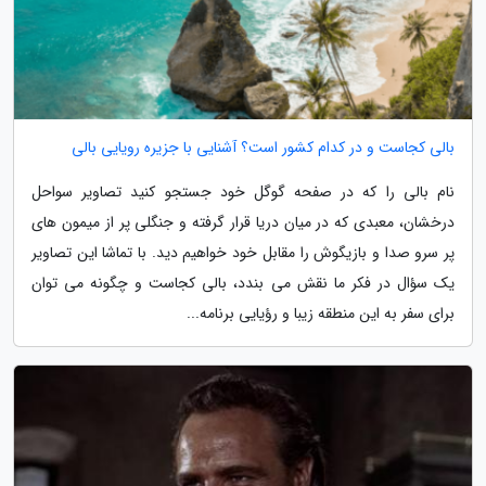
بالی کجاست و در کدام کشور است؟ آشنایی با جزیره رویایی بالی
نام بالی را که در صفحه گوگل خود جستجو کنید تصاویر سواحل
درخشان، معبدی که در میان دریا قرار گرفته و جنگلی پر از میمون های
پر سرو صدا و بازیگوش را مقابل خود خواهیم دید. با تماشا این تصاویر
یک سؤال در فکر ما نقش می بندد، بالی کجاست و چگونه می توان
برای سفر به این منطقه زیبا و رؤیایی برنامه...