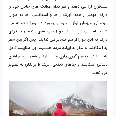
مسافران قرا می دهند و هر کدام ظرافت های خاص خود را
دارند. مهمتر از همه، ایرلندی ها و اسکاتلندی ها به عنوان
مردمانی میهمان نواز و خوش برخورد در اروپا شناخته می
شوند. اما، بی تردید، هر دو زیبایی های منحصر به فردی
دارند که این دو را از هم متمایز می نمایند. پس اگر بین سفر
به اسکاتلند و سفر به ایرلند مردد هستید، این مقایسه کامل
به شما در تصمیم گیری یاری می نماید و همچنین، جاهای
دیدنی اسکاتلند و جاهای دیدنی ایرلند را برایتان به تصویر
می کشد.