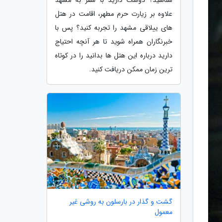
علاوه بر زیارت حرم مطهر، اقامت در هتل
های ییلاقی مشهد را تجربه کنید؟ پس با
خبرنگاران همراه شوید تا هر آنچه احتیاج
دارید درباره این هتل ها بدانید را در کوتاه
ترین زمان ممکن دریافت کنید.
گشت و گذار در بارسلون به روشی غیر
معمول