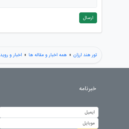
ارسال
تور هند ارزان
»
همه اخبار و مقاله ها
»
اخبار و روید
خبرنامه