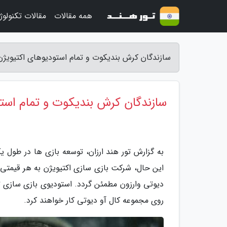
همه مقالات
مقالات تکنولوژ
سازندگان کرش بندیکوت و تمام استودیوهای اکتیویژن ر
سازندگان کرش بندیکوت و تمام استو
به گزارش تور هند ارزان، توسعه بازی ها در طول
این حال، شرکت بازی سازی اکتیویژن به هر قیمتی
روی مجموعه کال آو دیوتی کار خواهند کرد.