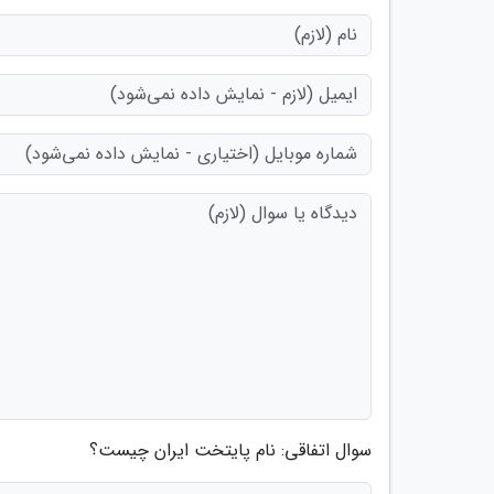
سوال اتفاقی: نام پایتخت ایران چیست؟