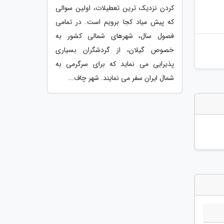
کردن نزدیک ترین تعطیلات، اولین سوالی
که پیش میاد کجا برویم است. در تمامی
فصول سال، شهرهای شمالی کشور به
خصوص گیلان، از گردشگران بسیاری
پذیرایی می نماید که برای سرگرمی به
شمال ایران سفر می نمایند. شهر چاف...