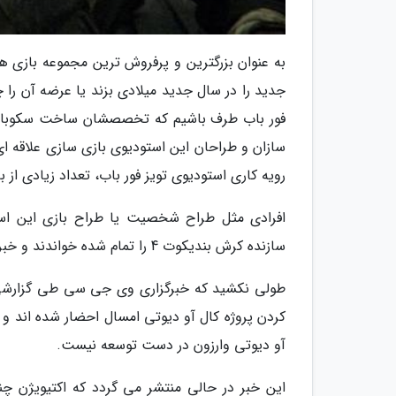
به عنوان بزرگترین و پرفروش ترین مجموعه بازی ه
جدید را در سال جدید میلادی بزند یا عرضه آن را چ
فور باب طرف باشیم که تخصصشان ساخت سکوبازی
سازان و طراحان این استودیوی بازی سازی علاقه ای 
رویه کاری استودیوی تویز فور باب، تعداد زیادی از ب
افرادی مثل طراح شخصیت یا طراح بازی این استود
سازنده کرش بندیکوت 4 را تمام شده خواندند و خبر جدایی خود را اعلام کردند.
طولی نکشید که خبرگزاری وی جی سی طی گزارشی گ
کردن پروژه کال آو دیوتی امسال احضار شده اند و 
آو دیوتی وارزون در دست توسعه نیست.