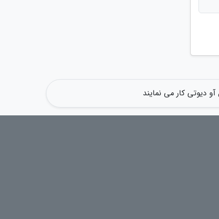
آو دیوتی کار می نمایند