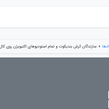
ادها
»
سازندگان کرش بندیکوت و تمام استودیوهای اکتیویژن روی کال 