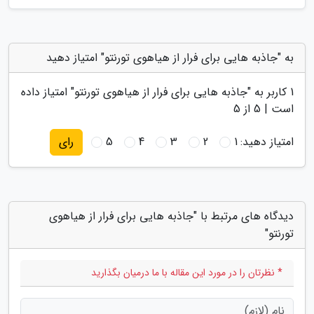
به "جاذبه هایی برای فرار از هیاهوی تورنتو" امتیاز دهید
1
کاربر به "
جاذبه هایی برای فرار از هیاهوی تورنتو
" امتیاز داده
است |
5
از 5
امتیاز دهید:
1
2
3
4
5
رای
دیدگاه های مرتبط با "جاذبه هایی برای فرار از هیاهوی
تورنتو"
* نظرتان را در مورد این مقاله با ما درمیان بگذارید