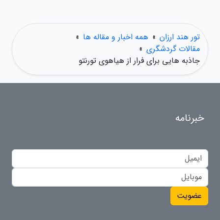
تور هند ارزان
»
همه اخبار و مقاله ها
»
مقالات گردشگری
»
جاذبه هایی برای فرار از هیاهوی تورنتو
خبرنامه
عضویت