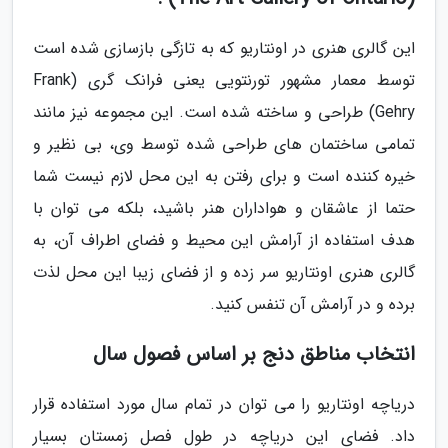
این گالری هنری در اونتاریو که به تازگی بازسازی شده است
توسط معمار مشهور تورنتویی یعنی فرانک گری (Frank
Gehry) طراحی و ساخته شده است. این مجموعه نیز مانند
تمامی ساختمان های طراحی شده توسط وی، بی نظیر و
خیره کننده است و برای رفتن به این محل لازم نیست شما
حتما از عاشقان و هواداران هنر باشید، بلکه می توان با
هدف استفاده از آرامش این محیط و فضای اطراف آن، به
گالری هنری اونتاریو سر زده و از فضای زیبا این محل لذت
برده و در آرامش آن تنفس کنید.
انتخاب مناطق دنج بر اساس فصول سال
دریاچه اونتاریو را می توان در تمام سال مورد استفاده قرار
داد. فضای این دریاچه در طول فصل زمستان بسیار