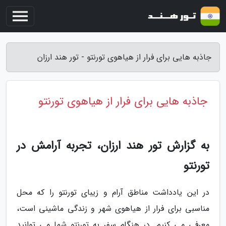
جاذبه هایی برای فرار از هیاهوی تورنتو - تور هند ارزان
جاذبه هایی برای فرار از هیاهوی تورنتو
به گزارش تور هند ارزان، تجربه آرامش در
تورنتو
در این یادداشت مناطق آرام و زیبای تورنتو را که محل
مناسبی برای فرار از هیاهوی شهر و زندگی ماشینی است،
معرفی می کنیم. در هنگام سفر به تورنتو شما می توانید