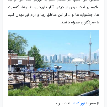
علاوه بر لذت بردن از دیدن آثار تاریخی، تئاترها، کنسرت
ها، جشنواره ها و … از این مناطق زیبا و آرام نیز دیدن کنید
با خبرنگاران همراه باشید:
از سفر با
تور کانادا
لذت ببرید.