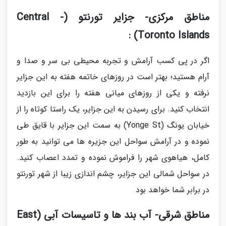
مناطق مرکزی- جزایر تورنتو (Central -
Toronto Islands) :
اگر در پی کسب آرامش و تجربه محیطی بی سر و صدا و
آرام هستید؛ بهتر است در روزهای خاتمه هفته به این جزایر
نرفته و یکی از روزهای میانی هفته را برای این بازدید
انتخاب کنید. برای رسیدن به این جزایر، یک راستا کوتاه را از
خیابان یونگ (Yonge St) به سمت این جزایر با قایق طی
نموده و در آرامش سواحل این جزیره ها می توانید به طور
کامل، هیاهوی شهر را فراموش نموده و تمدد اعصاب کنید.
در سواحل شمالی این جزایر، چشم اندازی زیبا از شهر تورنتو
در برابر شما خواهد بود
مناطق شرقی- آب بند ها و تاسیسات آبی (East