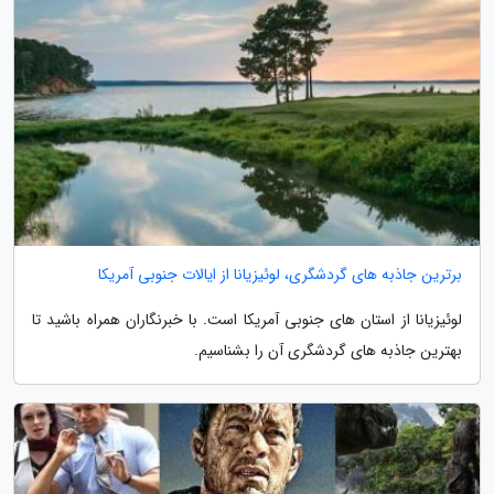
برترین جاذبه های گردشگری، لوئیزیانا از ایالات جنوبی آمریکا
لوئیزیانا از استان های جنوبی آمریکا است. با خبرنگاران همراه باشید تا
بهترین جاذبه های گردشگری آن را بشناسیم.