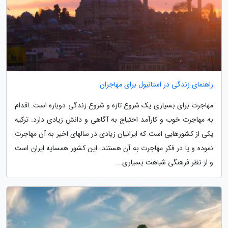
راهنمای زندگی در استانبول برای مهاجران
مهاجرت برای بسیاری یک شروع تازه و شروع زندگی دوباره است. اقدام
به مهاجرت خوب و کارآمد احتیاج به آگاهی و دانش زیادی دارد. ترکیه
یکی از کشورهایی است که ایرانیان زیادی در سالهای اخیر به آن مهاجرت
نموده و یا در فکر مهاجرت به آن هستند. این کشور همسایه ایران است
و از نظر فرهنگی شباهت بسیاری...