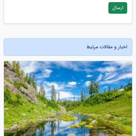
ارسال
اخبار و مقالات مرتبط