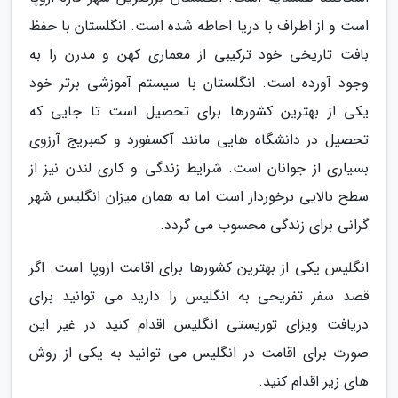
است و از اطراف با دریا احاطه شده است. انگلستان با حفظ
بافت تاریخی خود ترکیبی از معماری کهن و مدرن را به
وجود آورده است. انگلستان با سیستم آموزشی برتر خود
یکی از بهترین کشورها برای تحصیل است تا جایی که
تحصیل در دانشگاه هایی مانند آکسفورد و کمبریج آرزوی
بسیاری از جوانان است. شرایط زندگی و کاری لندن نیز از
سطح بالایی برخوردار است اما به همان میزان انگلیس شهر
گرانی برای زندگی محسوب می گردد.
انگلیس یکی از بهترین کشورها برای اقامت اروپا است. اگر
قصد سفر تفریحی به انگلیس را دارید می توانید برای
دریافت ویزای توریستی انگلیس اقدام کنید در غیر این
صورت برای اقامت در انگلیس می توانید به یکی از روش
های زیر اقدام کنید.