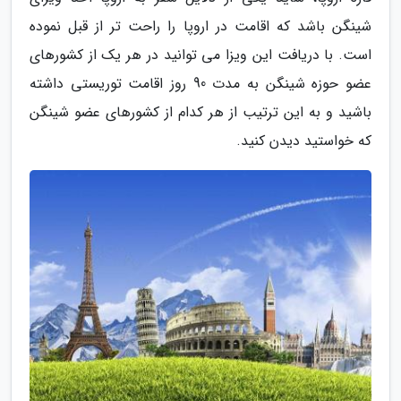
شینگن باشد که اقامت در اروپا را راحت تر از قبل نموده
است. با دریافت این ویزا می توانید در هر یک از کشورهای
عضو حوزه شینگن به مدت 90 روز اقامت توریستی داشته
باشید و به این ترتیب از هر کدام از کشورهای عضو شینگن
که خواستید دیدن کنید.