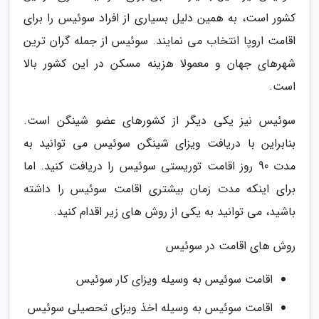
کشور است، به همین دلیل بسیاری از افراد سوئیس را برای
اقامت اروپا انتخاب می نمایند. سوئیس از جمله گران ترین
شهرهای جهان و معمولا هزینه مسکن در این کشور بالا
است.
سوئیس نیز یکی دیگر از کشورهای عضو شینگن است.
بنابراین با دریافت ویزای شینگن سوئیس می توانید به
مدت 90 روز اقامت توریستی سوئیس را دریافت کنید. اما
برای اینکه مدت زمان بیشتری اقامت سوئیس را داشته
باشید، می توانید به یکی از روش های زیر اقدام کنید.
روش های اقامت در سوئیس
اقامت سوئیس به وسیله ویزای کار سوئیس
اقامت سوئیس به وسیله اخذ ویزای تحصیلی سوئیس