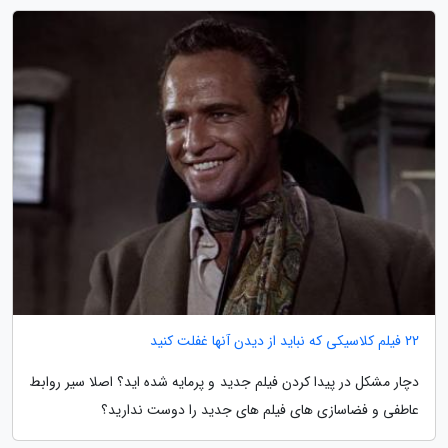
22 فیلم کلاسیکی که نباید از دیدن آنها غفلت کنید
دچار مشکل در پیدا کردن فیلم جدید و پرمایه شده اید؟ اصلا سیر روابط
عاطفی و فضاسازی های فیلم های جدید را دوست ندارید؟