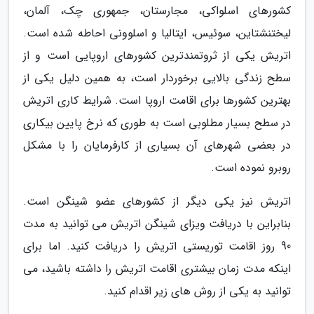
کشورهای اسلواکی، مجارستان، جمهوری چک، آلمان،
لیختنشتاین، سوئیس، ایتالیا و اسلوونی احاطه شده است.
اتریش یکی از ثروتمندترین کشورهای اروپایی است و از
سطح زندگی بالایی برخوردار است، به همین دلیل یکی از
بهترین کشورها برای اقامت اروپا است. شرایط کاری اتریش
در سطح بسیار مطلوبی است به طوری که نرخ پایین بیکاری
در بعضی شهرهای آن بسیاری از کارفرمایان را با مشکل
روبرو نموده است.
اتریش نیز یکی دیگر از کشورهای عضو شینگن است.
بنابراین با دریافت ویزای شینگن اتریش می توانید به مدت
90 روز اقامت توریستی اتریش را دریافت کنید. اما برای
اینکه مدت زمان بیشتری اقامت اتریش را داشته باشید، می
توانید به یکی از روش های زیر اقدام کنید.