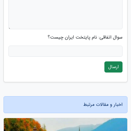
سوال اتفاقی: نام پایتخت ایران چیست؟
ارسال
اخبار و مقالات مرتبط