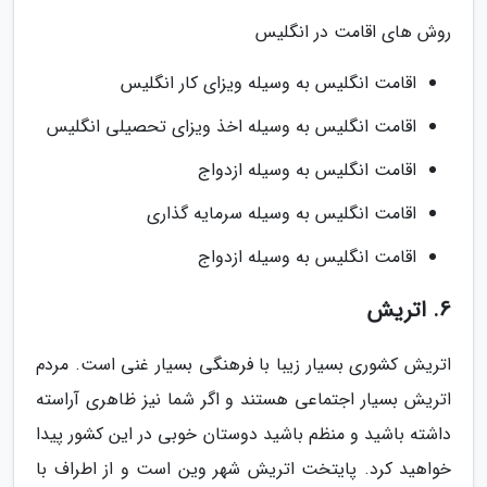
روش های اقامت در انگلیس
اقامت انگلیس به وسیله ویزای کار انگلیس
اقامت انگلیس به وسیله اخذ ویزای تحصیلی انگلیس
اقامت انگلیس به وسیله ازدواج
اقامت انگلیس به وسیله سرمایه گذاری
اقامت انگلیس به وسیله ازدواج
6. اتریش
اتریش کشوری بسیار زیبا با فرهنگی بسیار غنی است. مردم
اتریش بسیار اجتماعی هستند و اگر شما نیز ظاهری آراسته
داشته باشید و منظم باشید دوستان خوبی در این کشور پیدا
خواهید کرد. پایتخت اتریش شهر وین است و از اطراف با