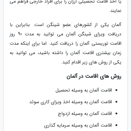
یا اخذ اقامت تحصیلی ارزان را برای افراد خارجی فراهم می
نمایند.
آلمان یکی از کشورهای عضو شینگن است. بنابراین با
دریافت ویزای شینگن آلمان می توانید به مدت 90 روز
اقامت توریستی آلمان را دریافت کنید. اما برای اینکه مدت
زمان بیشتری اقامت آلمان را داشته باشید، می توانید به
یکی از روش های زیر اقدام کنید.
روش های اقامت در آلمان
اقامت آلمان به وسیله تحصیل
اقامت آلمان به وسیله اخذ ویزای کاری سوئد
اقامت آلمان به وسیله ازدواج
اقامت آلمان به وسیله سرمایه گذاری