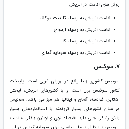
روش های اقامت در اتریش
اقامت اتریش به وسیله تابعیت دوگانه
اقامت اتریش به وسیله ازدواج
اقامت اتریش به وسیله کار
اقامت اتریش به وسیله سرمایه گذاری
7. سوئیس
سوئیس کشوری زیبا واقع در اروپای غربی است. پایتخت
کشور سوئیس برن است و با کشورهای اتریش، لیختن
اشتاین، فرانسه، آلمان و ایتالیا هم مرز می باشد. سوئیس
در میان کشورهای بسیار ثروتمند با استانداردهای بسیار
بالای زندگی جای دارد. اقتصاد قوی و قوانین بانکی مناسب
سوئیس نیز دلیل بسیار مناسبی برای سرمایه گذاری در این