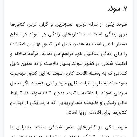
2. سوئد
سوئد یکی از مرفه ترین، تمیزترین و گران ترین کشورها
برای زندگی است. استانداردهای زندگی در سوئد در سطح
بسیار بالایی است به همین دلیل این کشور بهترین امکانات
را برای زندگی ساکنین خود فراهم می نماید. درآمد سالانه و
امنیت شغلی در کشور سوئد بسیار بالاست و به همین دلیل
کسانی که به وسیله اقامت کاری سوئد به این کشور مهاجرت
نموده اند بسیار از شرایط کاری خود راضی هستند. اگر تحمل
سرمای سوئد را داشته باشید، بدون شک سوئد با شرایط
عالی زندگی و طبیعت بسیار زیبایی که دارد، یکی از بهترین
کشورها برای اقامت اروپا است.
سوئد یکی از کشورهای عضو شینگن است. بنابراین با
دریافت ویزای شینگن سوئد می توانید به مدت 90 روز