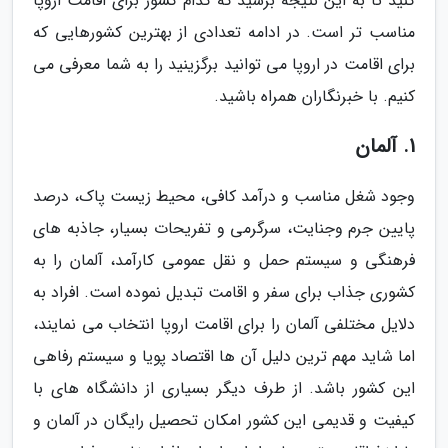
کنید تا به این نتیجه برسید که کدام کشور برای اقامت اروپا
مناسب تر است. در ادامه تعدادی از بهترین کشورهایی که
برای اقامت در اروپا می توانید برگزینید را به شما معرفی می
کنیم. با خبرنگاران همراه باشید.
1. آلمان
وجود شغل مناسب و درآمد کافی، محیط زیست پاک، درصد
پایین جرم وجنایت، سرگرمی و تفریحات بسیار، جاذبه های
فرهنگی و سیستم حمل و نقل عمومی کارآمد، آلمان را به
کشوری جذاب برای سفر و اقامت تبدیل نموده است. افراد به
دلایل مختلفی آلمان را برای اقامت اروپا انتخاب می نمایند،
اما شاید مهم ترین دلیل آن ها اقتصاد پویا و سیستم رفاهی
این کشور باشد. از طرف دیگر بسیاری از دانشگاه های با
کیفیت و قدیمی این کشور امکان تحصیل رایگان در آلمان و