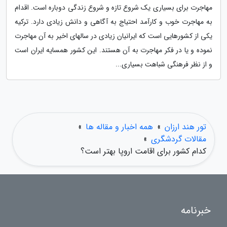
مهاجرت برای بسیاری یک شروع تازه و شروع زندگی دوباره است. اقدام
به مهاجرت خوب و کارآمد احتیاج به آگاهی و دانش زیادی دارد. ترکیه
یکی از کشورهایی است که ایرانیان زیادی در سالهای اخیر به آن مهاجرت
نموده و یا در فکر مهاجرت به آن هستند. این کشور همسایه ایران است
و از نظر فرهنگی شباهت بسیاری...
تور هند ارزان
»
همه اخبار و مقاله ها
»
مقالات گردشگری
»
کدام کشور برای اقامت اروپا بهتر است؟
خبرنامه