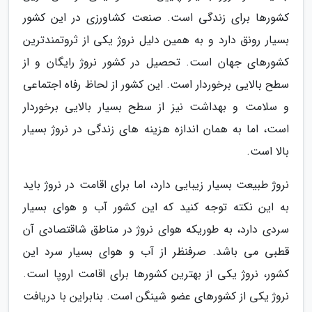
کشورها برای زندگی است. صنعت کشاورزی در این کشور
بسیار رونق دارد و به همین دلیل نروژ یکی از ثروتمندترین
کشورهای جهان است. تحصیل در کشور نروژ رایگان و از
سطح بالایی برخوردار است. این کشور از لحاظ رفاه اجتماعی
و سلامت و بهداشت نیز از سطح بسیار بالایی برخوردار
است، اما به همان اندازه هزینه های زندگی در نروژ بسیار
بالا است.
نروژ طبیعت بسیار زیبایی دارد، اما برای اقامت در نروژ باید
به این نکته توجه کنید که این کشور آب و هوای بسیار
سردی دارد، به طوریکه هوای نروژ در مناطق شاقتصادی آن
قطبی می باشد. صرفنظر از آب و هوای بسیار سرد این
کشور، نروژ یکی از بهترین کشورها برای اقامت اروپا است.
نروژ یکی از کشورهای عضو شینگن است. بنابراین با دریافت