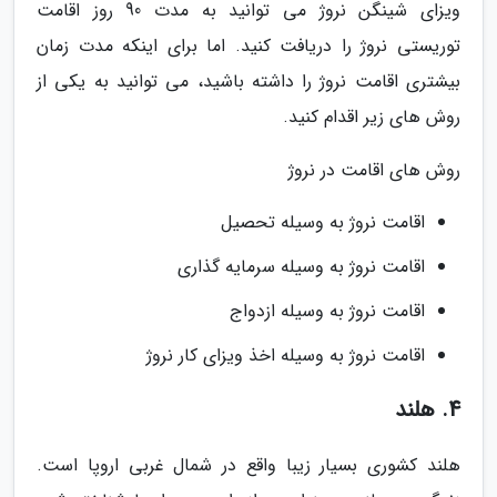
ویزای شینگن نروژ می توانید به مدت 90 روز اقامت
توریستی نروژ را دریافت کنید. اما برای اینکه مدت زمان
بیشتری اقامت نروژ را داشته باشید، می توانید به یکی از
روش های زیر اقدام کنید.
روش های اقامت در نروژ
اقامت نروژ به وسیله تحصیل
اقامت نروژ به وسیله سرمایه گذاری
اقامت نروژ به وسیله ازدواج
اقامت نروژ به وسیله اخذ ویزای کار نروژ
4. هلند
هلند کشوری بسیار زیبا واقع در شمال غربی اروپا است.