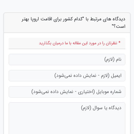
دیدگاه های مرتبط با "کدام کشور برای اقامت اروپا بهتر
است؟"
* نظرتان را در مورد این مقاله با ما درمیان بگذارید