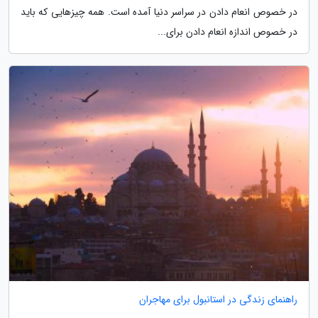
در خصوص انعام دادن در سراسر دنیا آمده است. همه چیزهایی که باید
در خصوص اندازه انعام دادن برای...
راهنمای زندگی در استانبول برای مهاجران