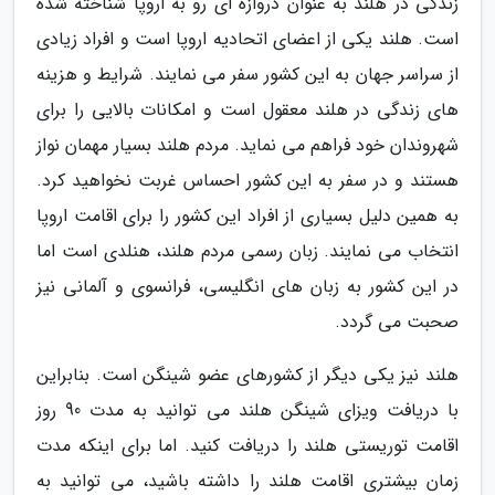
زندگی در هلند به عنوان دروازه ای رو به اروپا شناخته شده
است. هلند یکی از اعضای اتحادیه اروپا است و افراد زیادی
از سراسر جهان به این کشور سفر می نمایند. شرایط و هزینه
های زندگی در هلند معقول است و امکانات بالایی را برای
شهروندان خود فراهم می نماید. مردم هلند بسیار مهمان نواز
هستند و در سفر به این کشور احساس غربت نخواهید کرد.
به همین دلیل بسیاری از افراد این کشور را برای اقامت اروپا
انتخاب می نمایند. زبان رسمی مردم هلند، هنلدی است اما
در این کشور به زبان های انگلیسی، فرانسوی و آلمانی نیز
صحبت می گردد.
هلند نیز یکی دیگر از کشورهای عضو شینگن است. بنابراین
با دریافت ویزای شینگن هلند می توانید به مدت 90 روز
اقامت توریستی هلند را دریافت کنید. اما برای اینکه مدت
زمان بیشتری اقامت هلند را داشته باشید، می توانید به