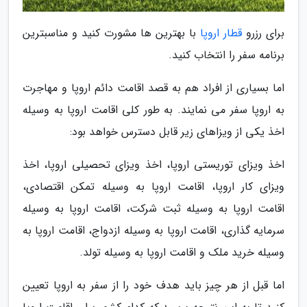
برای رزرو
قطار اروپا
با بهترین ها مشورت کنید و مناسبترین
برنامه سفر را انتخاب کنید.
اما بسیاری از افراد هم به قصد اقامت دائم اروپا و مهاجرت
به اروپا سفر می نمایند. به طور کلی اقامت اروپا به وسیله
اخذ یکی از ویزاهای زیر قابل دسترس خواهد بود:
اخذ ویزای توریستی اروپا، اخذ ویزای تحصیلی اروپا، اخذ
ویزای کار اروپا، اقامت اروپا به وسیله تمکن اقتصادی،
اقامت اروپا به وسیله ثبت شرکت، اقامت اروپا به وسیله
سرمایه گذاری، اقامت اروپا به وسیله ازدواج، اقامت اروپا به
وسیله خرید ملک و اقامت اروپا به وسیله تولد.
اما قبل از هر چیز باید هدف خود را از سفر به اروپا تعیین