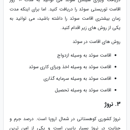
اقامت توریستی سوئد را دریافت کنید. اما برای اینکه مدت
زمان بیشتری اقامت سوئد را داشته باشید، می توانید به
یکی از روش های زیر اقدام کنید.
روش های اقامت در سوئد
اقامت سوئد به وسیله ازدواج
اقامت سوئد به وسیله اخذ ویزای کاری سوئد
اقامت سوئد به وسیله سرمایه گذاری
اقامت سوئد به وسیله تحصیل
3. نروژ
نروژ کشوری کوهستانی در شمال اروپا است. درصد جرم و
جنایت در نروژ بسیار پایین است و یکی از امن ترین