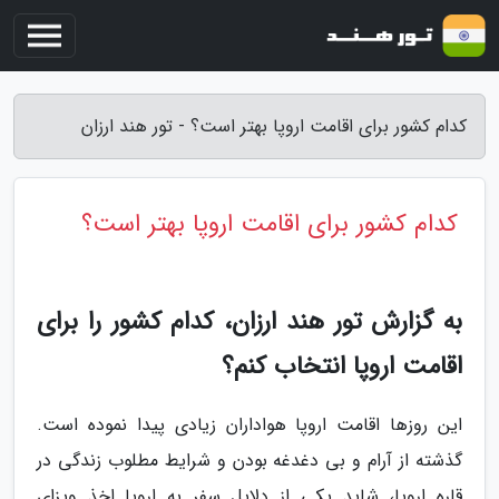
کدام کشور برای اقامت اروپا بهتر است؟ - تور هند ارزان
کدام کشور برای اقامت اروپا بهتر است؟
به گزارش تور هند ارزان، کدام کشور را برای
اقامت اروپا انتخاب کنم؟
این روزها اقامت اروپا هواداران زیادی پیدا نموده است.
گذشته از آرام و بی دغدغه بودن و شرایط مطلوب زندگی در
قاره اروپا، شاید یکی از دلایل سفر به اروپا اخذ ویزای