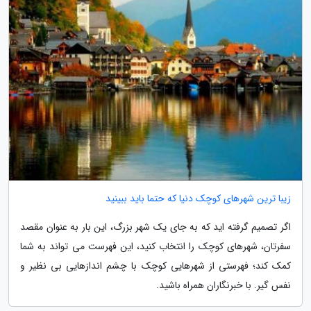
زیبا ترین شهرهای کوچک دنیا که حتما باید ببینید
اگر تصمیم گرفته اید که به جای یک شهر بزرگ، این بار به عنوان مقصد
سفرتان، شهرهای کوچک را انتخاب کنید، این فهرست می تواند به شما
کمک کند؛ فهرستی از شهرهایی کوچک با چشم اندازهایی بی نظیر و
نفس گیر. با خبرنگاران همراه باشید.