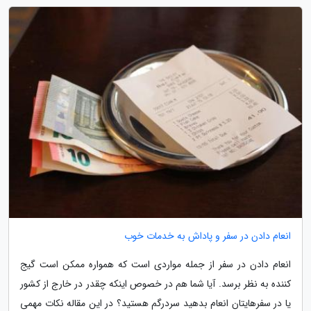
انعام دادن در سفر و پاداش به خدمات خوب
انعام دادن در سفر از جمله مواردی است که همواره ممکن است گیج
کننده به نظر برسد. آیا شما هم در خصوص اینکه چقدر در خارج از کشور
یا در سفرهایتان انعام بدهید سردرگم هستید؟ در این مقاله نکات مهمی