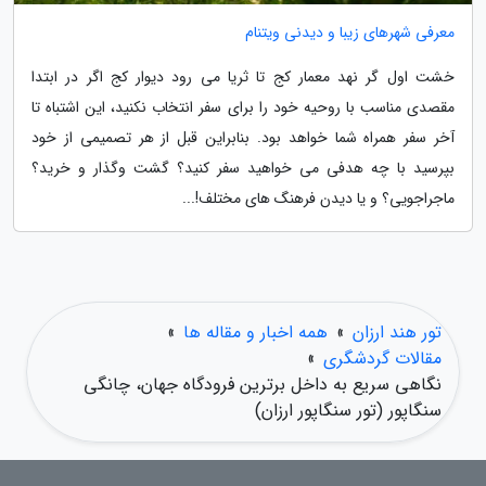
معرفی شهرهای زیبا و دیدنی ویتنام
خشت اول گر نهد معمار کج تا ثریا می رود دیوار کج اگر در ابتدا
مقصدی مناسب با روحیه خود را برای سفر انتخاب نکنید، این اشتباه تا
آخر سفر همراه شما خواهد بود. بنابراین قبل از هر تصمیمی از خود
بپرسید با چه هدفی می خواهید سفر کنید؟ گشت وگذار و خرید؟
ماجراجویی؟ و یا دیدن فرهنگ های مختلف!...
تور هند ارزان
»
همه اخبار و مقاله ها
»
مقالات گردشگری
»
نگاهی سریع به داخل برترین فرودگاه جهان، چانگی
سنگاپور (تور سنگاپور ارزان)