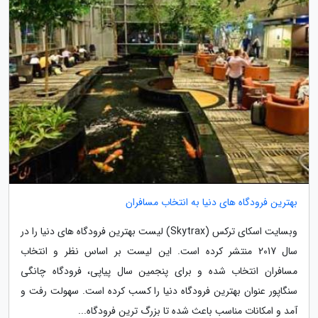
بهترین فرودگاه های دنیا به انتخاب مسافران
وبسایت اسکای ترکس (Skytrax) لیست بهترین فرودگاه های دنیا را در
سال 2017 منتشر کرده است. این لیست بر اساس نظر و انتخاب
مسافران انتخاب شده و برای پنجمین سال پیاپی، فرودگاه چانگی
سنگاپور عنوان بهترین فرودگاه دنیا را کسب کرده است. سهولت رفت و
آمد و امکانات مناسب باعث شده تا بزرگ ترین فرودگاه...