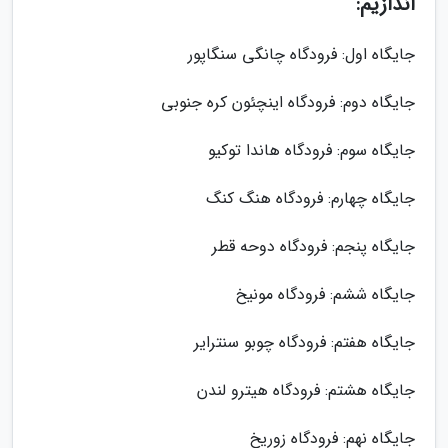
اندازیم:
جایگاه اول: فرودگاه چانگی سنگاپور
جایگاه دوم: فرودگاه اینچئون کره جنوبی
جایگاه سوم: فرودگاه هاندا توکیو
جایگاه چهارم: فرودگاه هنگ کنگ
جایگاه پنجم: فرودگاه دوحه قطر
جایگاه ششم: فرودگاه مونیخ
جایگاه هفتم: فرودگاه چوبو سنترایر
جایگاه هشتم: فرودگاه هیترو لندن
جایگاه نهم: فرودگاه زوریخ