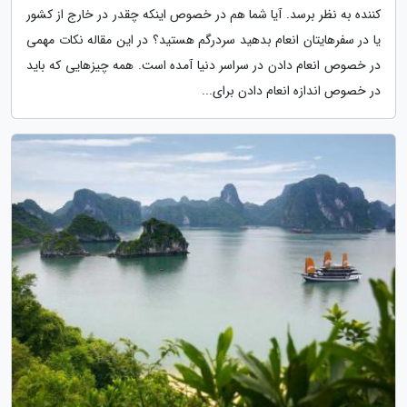
کننده به نظر برسد. آیا شما هم در خصوص اینکه چقدر در خارج از کشور
یا در سفرهایتان انعام بدهید سردرگم هستید؟ در این مقاله نکات مهمی
در خصوص انعام دادن در سراسر دنیا آمده است. همه چیزهایی که باید
در خصوص اندازه انعام دادن برای...