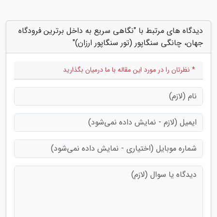
دیدگاه های مرتبط با "نگاهی سریع به داخل برترین فرودگاه
جهان، چانگی سنگاپور (تور سنگاپور ارزان)"
* نظرتان را در مورد این مقاله با ما درمیان بگذارید