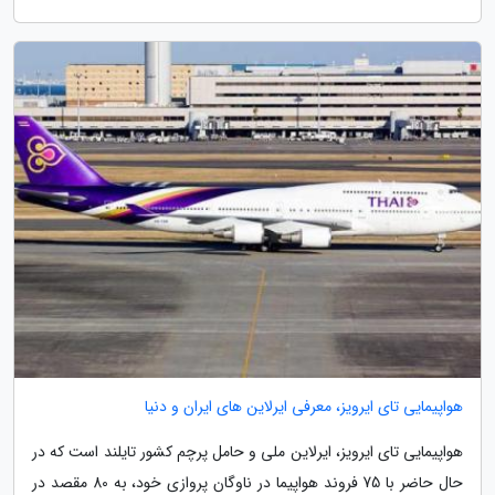
هواپیمایی تای ایرویز، معرفی ایرلاین های ایران و دنیا
هواپیمایی تای ایرویز، ایرلاین ملی و حامل پرچم کشور تایلند است که در
حال حاضر با 75 فروند هواپیما در ناوگان پروازی خود، به 80 مقصد در