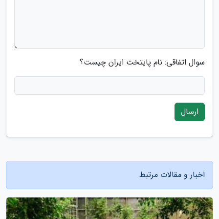
سوال اتفاقی: نام پایتخت ایران چیست؟
ارسال
اخبار و مقالات مرتبط