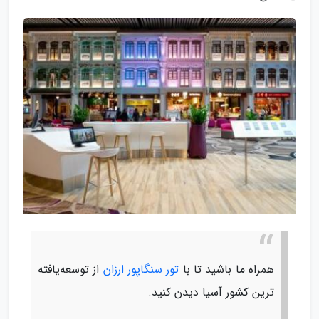
همراه ما باشید تا با
تور سنگاپور ارزان
از توسعه‌یافته
ترین کشور آسیا دیدن کنید.