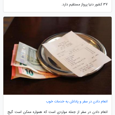
37 کشور دنیا پرواز مستقیم دارد.
انعام دادن در سفر و پاداش به خدمات خوب
انعام دادن در سفر از جمله مواردی است که همواره ممکن است گیج