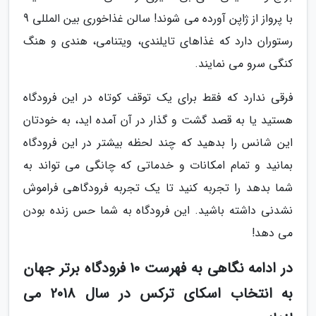
با پرواز از ژاپن آورده می شوند! سالن غذاخوری بین المللی 9
رستوران دارد که غذاهای تایلندی، ویتنامی، هندی و هنگ
کنگی سرو می نمایند.
فرقی ندارد که فقط برای یک توقف کوتاه در این فرودگاه
هستید یا به قصد گشت و گذار در آن آمده اید، به خودتان
این شانس را بدهید که چند لحظه بیشتر در این فرودگاه
بمانید و تمام امکانات و خدماتی که چانگی می تواند به
شما بدهد را تجربه کنید تا یک تجربه فرودگاهی فراموش
نشدنی داشته باشید. این فرودگاه به شما حس زنده بودن
می دهد!
در ادامه نگاهی به فهرست 10 فرودگاه برتر جهان
به انتخاب اسکای ترکس در سال 2018 می