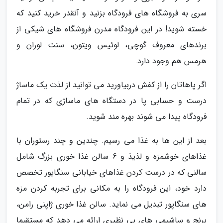
سری به فروشگاه های فرودگاه بزنید و آنقدر خرید کنید که
خسته شوید! در این فرودگاه مدرن فروشگاه های شیکی از
برندهای معروف گوچی، لوئیس ویتون، سنت لوران و
هرمس هم وجود دارد.
اگر پاهاتان را از کفش دربیاورید می توانید از لذت یک ماساژ
درست و حسابی پا در دستگاه های ماساژی که در تمام
فرودگاه پیدا می شوند بهره مند شوید.
بعد از این ها به غذا می رسیم. چندین و چند رستوران با
غذاهای خوشمزه و لذیذ و 6 سالن غذا خوری بزرگ شامل
سالنی که در درست کردن غذاهای خیابانی سنگاپور تخصص
دارد خود، این فرودگاه را به مکانی برای تجربه کردن مزه
های سنگاپور تبدیل می نماید. سالن غذا خوری ژاپنی رامن،
برنج و ساشیمی های بی نظیری ارائه می دهد که مستقیما