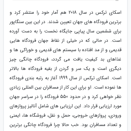
اسکای ترکس در سال 2018 هم آمار خود را منتشر کرد و
برترین فرودگاه های جهان تعیین شدند. در این بین سنگاپور
برای ششمین سال پیاپی جایگاه نخست را به دست آورده
است. در حالی که در خیلی از نقاط جهان فرودگاه هایی
قدیمی و از مد افتاده با سیستم های قدیمی و خوراکی ها و
غذاهای بد کیفیت یافت می گردد، فرودگاه چانگی چیز
دیگری است و یک سر و گردن از بقیه فرودگاه ها بالاتر
است. اسکای ترکس از سال 1999 آغاز به رتبه بندی فرودگاه
ها نموده است. او برای این کار از مسافران بین المللی زیادی
نظر خواهی کرد و در حدود 550 فرودگاه را در سراسر جهان
مورد ارزیابی قرار داد. این ارزیابی های شامل آنالیز پروازهای
ورودی، پروازهای خروجی، حمل و نقل، فروشگاه ها، ایمنی
و تعداد مسافران بود. خب حالا چرا فرودگاه چانگی برترین