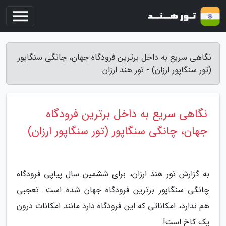
نگاهی سریع به داخل برترین فرودگاه جهان، چانگی سنگاپور
(تور سنگاپور ارزان) - تور هند ارزان
نگاهی سریع به داخل برترین فرودگاه
جهان، چانگی سنگاپور (تور سنگاپور ارزان)
به گزارش تور هند ارزان، برای ششمین سال پیاپی فرودگاه
چانگی سنگاپور برترین فرودگاه جهان شده است. تعجبی
هم ندارد، امکاناتی که این فرودگاه دارد مانند امکانات درون
یک کاخ است!