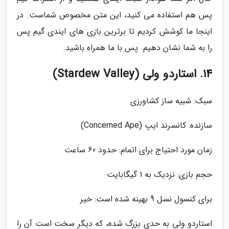
پس هم استفاده می کنید، این متن مخصوص شماست. در
اینجا ما کوشش کردیم تا برترین بازی های ایندی گیم پس
را به شما نشان دهیم. پس با ما همراه باشید.
14. استاردو ولی (Stardew Valley)
سبک: شبیه ساز کشاورزی
سازنده: کانسرند ایپ (Concerned Ape)
زمان مورد احتیاج برای اتمام: حدود 60 ساعت
حجم بازی: نزدیک به 1 گیگابایت
برای کنسول نسل 9 بهینه شده است: خیر
استاردو ولی به حدی بزرگ شده، که دیگر سخت است آن را