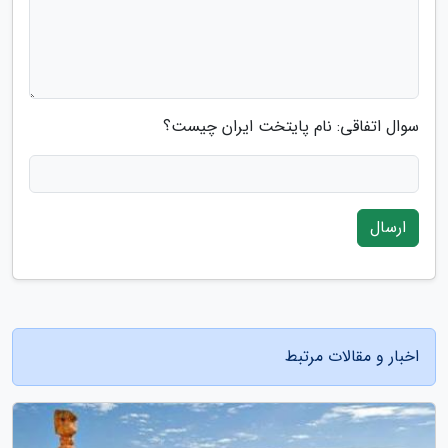
سوال اتفاقی: نام پایتخت ایران چیست؟
ارسال
اخبار و مقالات مرتبط