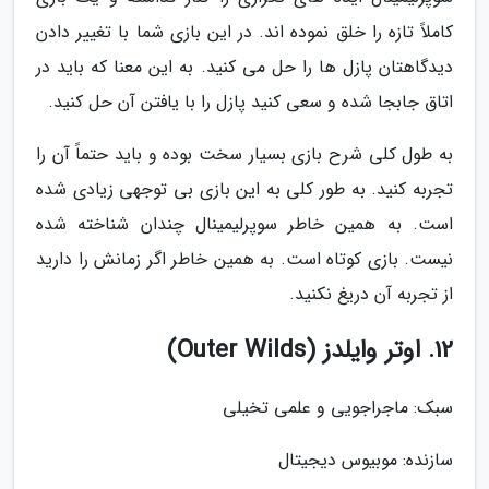
کاملاً تازه را خلق نموده اند. در این بازی شما با تغییر دادن
دیدگاهتان پازل ها را حل می کنید. به این معنا که باید در
اتاق جابجا شده و سعی کنید پازل را با یافتن آن حل کنید.
به طول کلی شرح بازی بسیار سخت بوده و باید حتماً آن را
تجربه کنید. به طور کلی به این بازی بی توجهی زیادی شده
است. به همین خاطر سوپرلیمینال چندان شناخته شده
نیست. بازی کوتاه است. به همین خاطر اگر زمانش را دارید
از تجربه آن دریغ نکنید.
12. اوتر وایلدز (Outer Wilds)
سبک: ماجراجویی و علمی تخیلی
سازنده: موبیوس دیجیتال