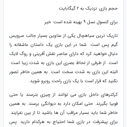
حجم بازی: نزدیک به 2 گیگابایت
برای کنسول نسل 9 بهینه شده است: خیر
تاریک ترین سیاهچال یکی از عناوین بسیار جالب سرویس
گیم پس است. شما در این بازی یک داستان عاشقانه را
دنبال خواهید کرد که دارای عناصر نقش آفرینی و روگ لایک
است. از طرفی از لحاظ بصری این بازی به شدت زیبا است.
البته این بازی به شدت سخت است. به همین خاطر تصور
نکنید که قرار است با یک بازی راحت روبرو شوید.
کرکترهای داخل بازی می توانند از چیزی بترسند یا حتی
فوبیا بگیرند. حتی امکان دارد به دیوانگی برسند. به همین
خاطر شما باید بسیار مراقب آن ها باشید تا از بین نفرایند.
برای پیشرفت در بازی شما احتیاج به هرکدام دارید. پس