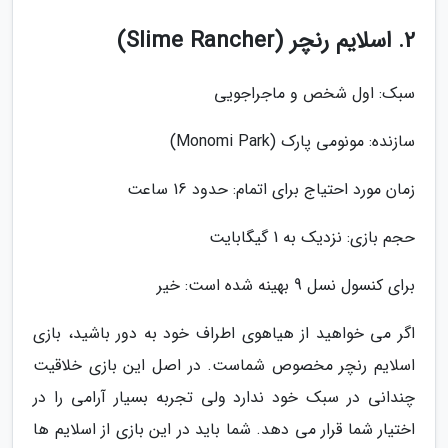
2. اسلایم رنچر (Slime Rancher)
سبک: اول شخص و ماجراجویی
سازنده: مونومی پارک (Monomi Park)
زمان مورد احتیاج برای اتمام: حدود 16 ساعت
حجم بازی: نزدیک به 1 گیگابایت
برای کنسول نسل 9 بهینه شده است: خیر
اگر می خواهید از هیاهوی اطراف خود به دور باشید، بازی
اسلایم رنچر مخصوص شماست. در اصل این بازی خلاقیت
چندانی در سبک خود ندارد ولی تجربه بسیار آرامی را در
اختیار شما قرار می دهد. شما باید در این بازی از اسلایم ها