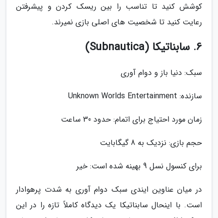
کوشش کنید تا تناسب را بین ریسک کردن و پیشرفتن
رعایت کنید تا شخصیت های اصلی بازی نمیرند.
6. سابناتیکا (Subnautica)
سبک: دنیا باز و دوام آوری
سازنده: Unknown Worlds Entertainment
زمان مورد احتیاج برای اتمام: حدود 30 ساعت
حجم بازی: نزدیک به 8 گیگابایت
برای کنسول نسل 9 بهینه شده است: خیر
در میان عناوین ایندی سبک دوام آوری به شدت پرهوادار
است. با اینحال سابناتیکا یک دیدگاه کاملاً تازه را در این