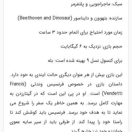
سبک: ماجراجویی و پلتفرمر
سازنده: بتهوون و دایناسور (Beethoven and Dinosaur)
زمان مورد احتیاج برای اتمام: حدود 3 ساعت
حجم بازی: نزدیک به 6 گیگابایت
برای کنسول نسل 9 بهینه شده است: بله
این بازی بیش از هر عنوان دیگری حالت ایندی به خود دارد.
داستان بازی در خصوص فرنسیس وندتی (Francis
Vendetti) است. او در پی این است که در گیتارزدن به
مهارت کامل برسد. به همین خاطر یک سفر را شروع می
نماید تا به هدف خود برسد. فرنسیس باید کوشش کند تا
راستا خود را پیدا کند. از طرفی باید از سیر سایه عموی
خواننده خود نیز خارج گردد.