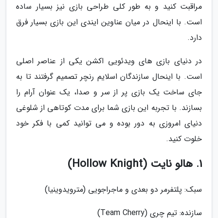
مراقبت کنید و به طور کلی طراحی بازی نیز بسیار ساده
است. با اینحال در میان عناوین ایندی این بازی بسیار فرق
دارد.
در دنیای بازی های ویدئویی اکشن یکی از عناصر اصلی
است. با اینحال سازندگان اسلایم رنچر تصمیم گرفتند تا به
جای ساخت یک بازی پر از سر و صدا، یک عنوان آرام را
بسازند. با تجربه این بازی شما برای مدت کوتاهی از شلوغی
دنیای امروزی به دور بوده و می توانید کمی با فکر خود
خلوت کنید.
1. هالو نایت (Hollow Knight)
سبک: پلتفرمر دو بعدی و ماجراجویی (مترویدوینیا)
سازنده: تیم چری (Team Cherry)