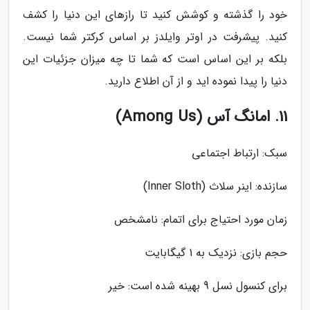
خود را گذشته و کوشش کنید تا رازهای این دنیا را کشف
کنید. پیشرفت در اوتر وایلدز بر اساس کرکتر شما نیست.
بلکه بر این اساس است که شما تا چه میزان جزئیات این
دنیا را پیدا نموده اید و از آن اطلاع دارید.
11. امانگ آس (Among Us)
سبک: ارتباط اجتماعی
سازنده: اینر سلاث (Inner Sloth)
زمان مورد احتیاج برای اتمام: نامشخص
حجم بازی: نزدیک به 1 گیگابایت
برای کنسول نسل 9 بهینه شده است: خیر