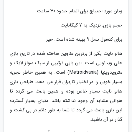
زمان مورد احتیاج برای اتمام: حدود 30 ساعت
حجم بازی: نزدیک به 7 گیگابایت
برای کنسول نسل 9 بهینه شده است: خیر
هالو نایت یکی از برترین عناوین ساخته شده در تاریخ بازی
های ویدئویی است. این بازی ترکیبی از سبک سولز لایک و
مترویدوینیا (Metroidvania) است. به همین خاطر تجربه
بسیار خوبی را در اختیار کاربران قرار می دهد. طراحی بازی
هالو نایت بسیار خاص بوده و همین باعث می گردد تا
عنوانی مشابه آن وجود نداشته باشد. دنیای بسیار گسترده
این بازی باعث می گردد تا شما به طور دائم در پی گشت و
گذار در آن باشید.