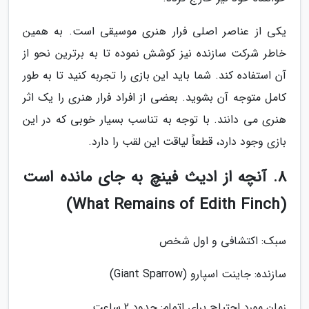
یکی از عناصر اصلی فرار هنری موسیقی است. به همین
خاطر شرکت سازنده نیز کوشش نموده تا به برترین نحو از
آن استفاده کند. شما باید این بازی را تجربه کنید تا به طور
کامل متوجه آن بشوید. بعضی از افراد فرار هنری را یک اثر
هنری می دانند. با توجه به تناسب بسیار خوبی که در این
بازی وجود دارد، قطعاً لیاقت این لقب را دارد.
8. آنچه از ادیث فینچ به جای مانده است
(What Remains of Edith Finch)
سبک: اکتشافی و اول شخص
سازنده: جاینت اسپارو (Giant Sparrow)
زمان مورد احتیاج برای اتمام: حدود 2 ساعت