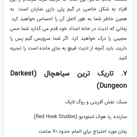
افراد به شکل خاصی در گیم پلی بازی نمایان است. به
همین خاطر شما به طور کامل آن را احساس خواهید کرد.
زمانی که ادیث در خانه اجداد خود قدم می گذارد شما حس
عجیبی را درک خواهید کرد. اگر شما سرویس گیم پس را
دارید، باید آنچه از ادیث فینچ به جای مانده است را تجربه
کنید.
7. تاریک ترین سیاهچال (Darkest
Dungeon)
سبک: نقش آفرینی و روگ لایک
سازنده: رذ هوک استودیو (Red Hook Studios)
زمان مورد احتیاج برای اتمام: حدود 70 ساعت