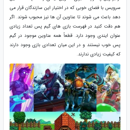
سرویس با فضای خوبی که در اختیار این سازندگان قرار می
دهد باعث می شوند تا عناوین آن ها نیز محبوب شوند. اگر
هم دقت کنید در فهرست بازی های گیم پس تعداد زیادی
عنوان ایندی وجود دارد. قطعاً همه عناوین موجود در گیم
پس خوب نیستند و در این میان تعدادی بازی وجود دارند
که کیفیت زیادی ندارند.