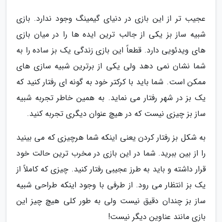
عجیب تر از این بازی در دنیای گیمینگ وجود ندارد. بازی
شبیه ساز بز یکی از جالب ترین ایده ها را در میان بازی
های ویدئویی دارد. قطعاً این بازی زندگی یک بز ساده را به
شما نشان نمی دهد ولی یکی از برترین شبیه سازی های
ممکن است. شما باید با کرکتر خود به گونه ای رفتار کنید که
یک بز در شهر رفتار می نماید. به همین خاطر تجربه شبیه
ساز بز چیزی نیست که در هیچ عنوان دیگری تجربه کنید.
به شکل بز رفتار کردن یعنی اینکه شما هرچیزی که می بینید
را از بین ببرید. شما در این بازی در مخرب ترین حالت خود
قرار داشته و باید به طرز عجیبی رفتار کنید. چیزی که کاملاً از
یک بز انتظار می رود. از طرفی با وجود اینکه طراحی شبیه
ساز بز چندان دقیق نیست ولی به طور کلی هیچ چیز این
بازی مانند عناوین دیگر نیست!