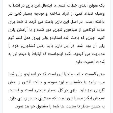
یک عنوان ایندی خطاب کنیم. با اینحال این بازی در ابتدا به
وسیله تعداد کمی از افراد ساخته و بودجه بسیار کمی نیز
داشته است. در اصل این بازی باعث می گردد تا شما برای
مدت کوتاهی از هیاهوی شهری دور شده و با آرامش بازی
کنید. چیزی که باعث شد استاردو ولی پیروز عمل کند، گیم
پلی آن بود. شما در این بازی باید زمین کشاورزی خود را
مدیریت می کردید. نکته اینجاست که ارتباط با مردم نیز به
شدت اهمیت دارد.
حتی قسمت جالب ماجرا این است که در استاردو ولی شما
می توانید با دشمنان مبارزه نموده و حالت اکشن و نقش
آفرینی نیز دارد. بازی در کل بسیار طولانی است و قسمت
هیجان انگیز ماجرا این است که محتوای بسیار زیادی دارد.
به همین خاطر تا ساعت ها شما را مشغول خواهد نمود.