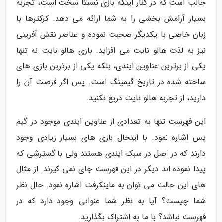
جالب است که در کنار اینکه بازی نسبتاً سخت است، تجربه
بسیار آرامش بخشی را به شما ارائه می دهد. کرکترها با
زبان خاصی با یکدیگر صحبت نموده و عناصر نقش آفرینی
نیز به لذت هالو نایت می افزاید. بازی هالو نایت نه تنها
یکی از برترین عناوین ایندی، بلکه یکی از برترین بازی های
ساخته شده در تاریخ گیمینگ است. پس اگر فرصت آن را
دارید، از تجربه هالو نایت دریغ نکنید.
این فهرست تنها به تعدادی از عناوین ایندی موجود در گیم
پس اشاره نمود. با اینحال بازی های بسیار زیادی وجود
دارند که در اصل در سبک ایندی هستند ولی با گسترشی که
پیدا نموده اند دیگر در این فهرست جای نمی گیرند. از مثال
های این حالت می توان به ماینکرفت اشاره نمود. حال نظر
شما چیست؟ آیا به نظر شما عنوانی وجود دارد که در
فهرست نباشد؟ با ما به اشتراک بگذارید.