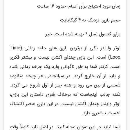
زمان مورد احتیاج برای اتمام: حدود 16 ساعت
حجم بازی: نزدیک به 4 گیگابایت
برای کنسول نسل 9 بهینه شده است: خیر
اوتر وایلدز یکی از برترین بازی های حلقه زمانی (Time
Loop) است. این بازی چندان اکشن نیست و بیشتر فکری
است. کرکتر شما به طور ناگهانی وارد یک چرخه زمانی شده
و باید از آن خارج گردد. در سرانجامی هر چرخه منظومه
شمسی از بین می رود و همه چیز از اول شروع می گردد.
نکته جالب اینجاست که برخلاف شرح داستان این بازی،
اوتر وایلدز چندان اکشن نیست. در این بازی عنصر اکتشاف
اهمیت بیشتری دارد.
شما نباید در این عنوان عجله کنید. در اصل باید کاملاً وقت