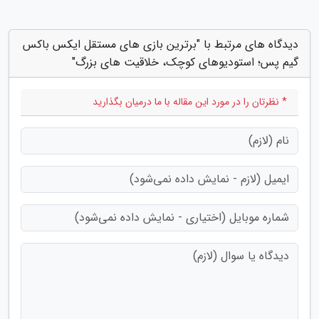
دیدگاه های مرتبط با "برترین بازی های مستقل ایکس باکس
گیم پس؛ استودیوهای کوچک، خلاقیت های بزرگ"
* نظرتان را در مورد این مقاله با ما درمیان بگذارید