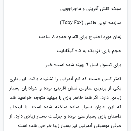
سبک: نقش آفرینی و ماجراجویی
سازنده: توبی فاکس (Toby Fox)
زمان مورد احتیاج برای اتمام: حدود 8 ساعت
حجم بازی: نزدیک به 0.5 گیگابایت
برای کنسول نسل 9 بهینه شده است: خیر
کمتر کسی هست که نام آندرتیل را نشنیده باشد. این بازی
یکی از برترین عناوین نقش آفرینی بوده و هواداران بسیار
زیادی دارد. اگر شما ظاهر بازی را ببینید متوجه خواهید شد
که این عنوان بسیار ساده ساخته شده است. با اینحال
داستان بازی بسیار غنی بوده و جزئیات بسیار زیادی دارد. از
طرفی موسیقی آندرتیل نیز بسیار زیبا طراحی شده است.