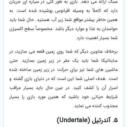
سبک ارائه می دهد. بازی به طور کلی در سیاره ای جریان
دارد که کاملاً به وسیله اقیانوس پوشیده شده است. به
همین خاطر بیشتر مواقع شما زیر آب هستید. حال شما باید
حواستان به غذا و موارد دیگر باشد. مخصوصاً سطح اکسیژن
شما بسیار اهمیت دارد.
برخلاف عناوین دیگر که شما روی زمین قلعه می سازید، در
سابناتیکا شما باید یک مقر در زیر زمین بسازید. حتی
ماشین های شما نیز برای حرکت در زیر زمین ساخته شده
است. هدف اصلی شما این است که در دنیای بازی گشته و
اسرار آن را کشف کنید. در عین حال باید بسیار مراقب
شرایط حیاتی خود باشید که همین مورد بازی را بسیار
مجذوب کننده می نماید.
5. آندرتیل (Undertale)