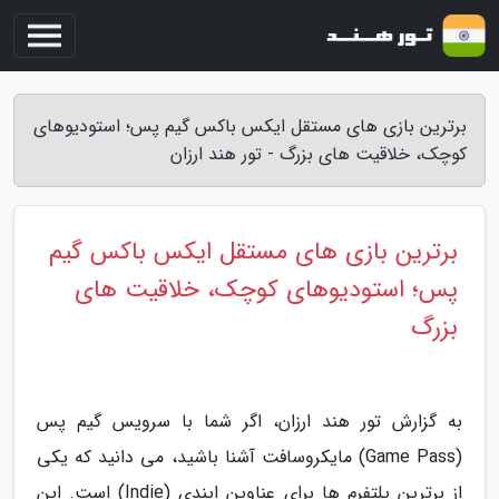
برترین بازی های مستقل ایکس باکس گیم پس؛ استودیوهای
کوچک، خلاقیت های بزرگ - تور هند ارزان
برترین بازی های مستقل ایکس باکس گیم
پس؛ استودیوهای کوچک، خلاقیت های
بزرگ
به گزارش تور هند ارزان، اگر شما با سرویس گیم پس
(Game Pass) مایکروسافت آشنا باشید، می دانید که یکی
از برترین پلتفرم ها برای عناوین ایندی (Indie) است. این