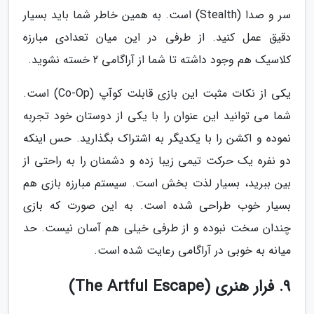
سر و صدا (Stealth) است. به همین خاطر شما باید بسیار
دقیق عمل کنید. از طرفی در این میان تعدادی مبارزه
کلاسیک هم وجود داشته تا شما از آراگامی 2 خسته نشوید.
یکی از نکات مثبت این بازی قابلت کوآپ (Co-Op) است.
شما می توانید این عنوان را با یکی از دوستان خود تجربه
نموده و اکشن را با یکدیگر به اشتراک بگذارید. حس اینکه
دو نفره یک حرکت تیمی زیبا زده و دشمنان را به راحتی از
بین ببرید، بسیار لذت بخش است. سیستم مبارزه بازی هم
بسیار خوب طراحی شده است. به این صورت که بازی
چندان سخت نبوده و از طرفی خیلی هم آسان نیست. حد
میانه به خوبی در آراگامی رعایت شده است.
9. فرار هنری (The Artful Escape)