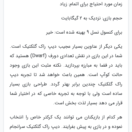
زمان مورد احتیاج برای اتمام: زیاد
حجم بازی: نزدیک به 2 گیگابایت
برای کنسول نسل 9 بهینه شده است: خیر
یکی دیگر از عناوین بسیار عجیب دیپ راک گلکتیک است.
شما در این بازی در نقش تعدادی دورف (Dwarf) هستید که
باید در فضا به مبارزه بپردازید. نکته مثبت این بازی وجود
حالت کوآپ است. همین باعث خواهد شد تا تجربه دیپ
راک گلکتیک چندین برابر بهتر گردد. طراحی بازی بسیار
ساده است ولی با توجه به تجربه خاصی که در اختیار شما
قرار می دهد بسیار لذت بخش است.
هر کدام از بازیکنان می توانند یک کرکتر خاص را انتخاب
نموده و در بازی به پیش بفرایند. دیپ راک گلکتیک سرانجام