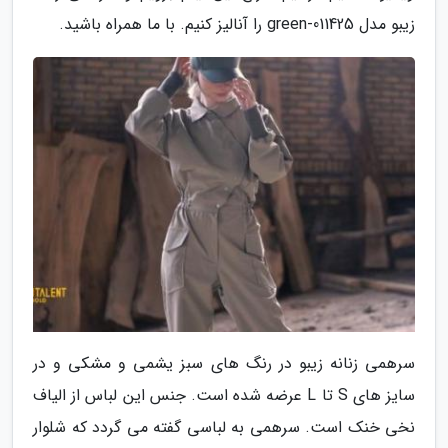
زیبو مدل 011425-green را آنالیز کنیم. با ما همراه باشید.
سرهمی زنانه زیبو در رنگ های سبز یشمی و مشکی و در
سایز های S تا L عرضه شده است. جنس این لباس از الیاف
نخی خنک است. سرهمی به لباسی گفته می گردد که شلوار