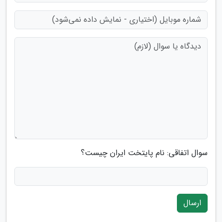
سوال اتفاقی: نام پایتخت ایران چیست؟
ارسال